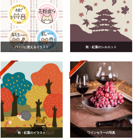
バッジに使えるイラスト
秋・紅葉のシルエット
秋・紅葉のイラスト
ワインセラーの写真