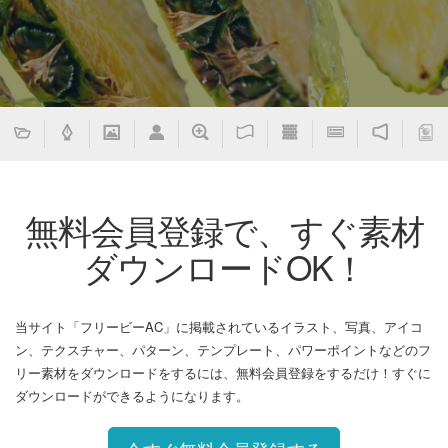
無料会員登録で、すぐ素材
ダウンロードOK！
当サイト「フリービーAC」に掲載されているイラスト、写真、アイコ
ン、テクスチャー、パターン、テンプレート、パワーポイントなどのフ
リー素材をダウンロードをするには、無料会員登録をするだけ！すぐに
ダウンロードができるようになります。