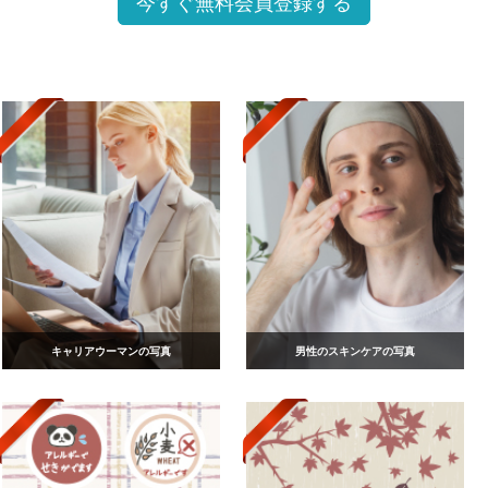
今すぐ無料会員登録する
キャリアウーマンの写真
男性のスキンケアの写真