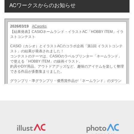
ACワークスからのお知らせ