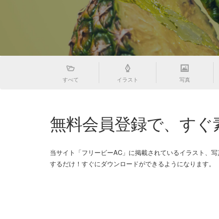
すべて
イラスト
写真
無料会員登録で、すぐ
当サイト「フリービーAC」に掲載されているイラスト、
するだけ！すぐにダウンロードができるようになります。