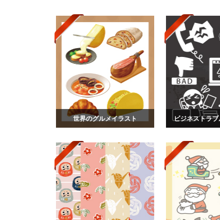
世界のグルメイラスト
ビジネストラブ