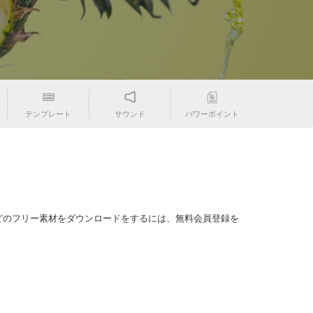
テンプレート
サウンド
パワーポイント
どのフリー素材をダウンロードをするには、無料会員登録を