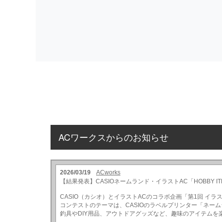
ACワークスからのお知らせ