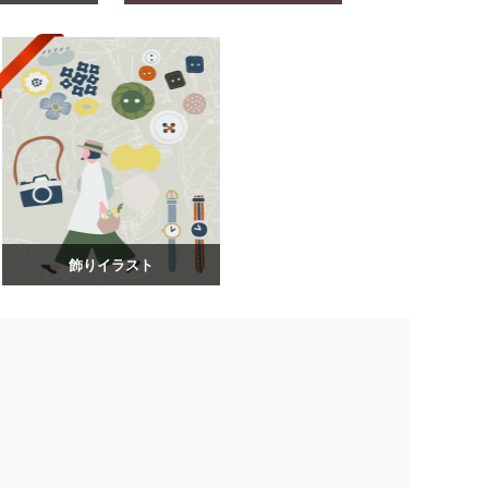
飾りイラスト