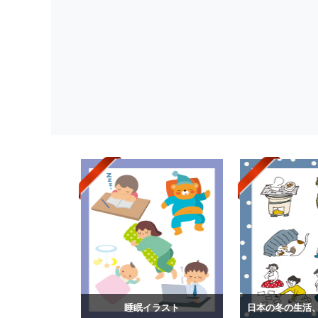
睡眠イラスト