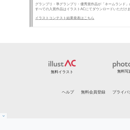
無料写
無料イラスト
ヘルプ
無料会員登録
プライバ