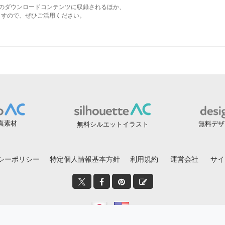
真素材
無料デザ
無料シルエットイラスト
シーポリシー
特定個人情報基本方針
利用規約
運営会社
サイ