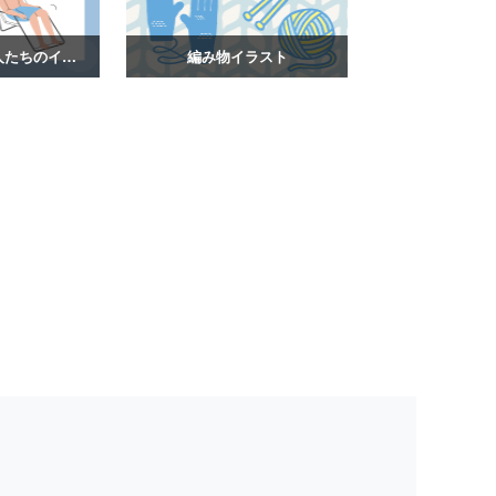
サウナを楽しむ人たちのイラスト
編み物イラスト