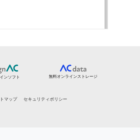
無料オンラインストレージ
インソフト
トマップ
セキュリティポリシー