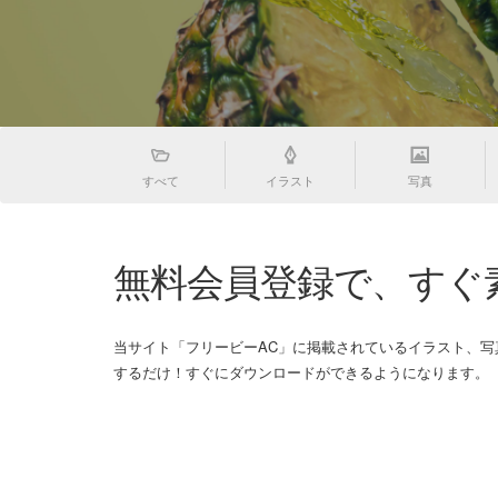
すべて
イラスト
写真
無料会員登録で、すぐ
当サイト「フリービーAC」に掲載されているイラスト、
するだけ！すぐにダウンロードができるようになります。