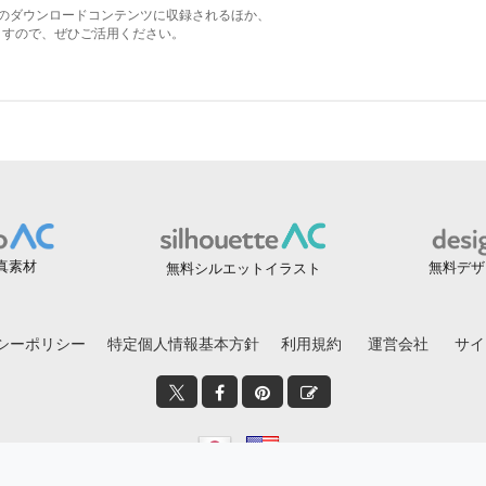
真素材
無料デザ
無料シルエットイラスト
シーポリシー
特定個人情報基本方針
利用規約
運営会社
サイ