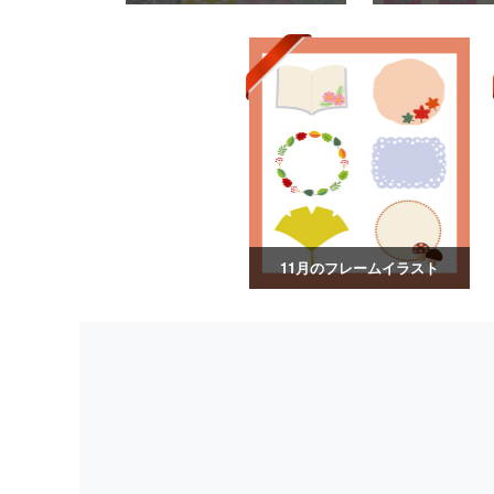
11月のフレームイラスト