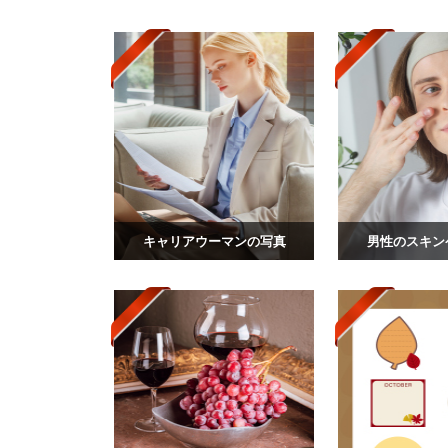
キャリアウーマンの写真
男性のスキン