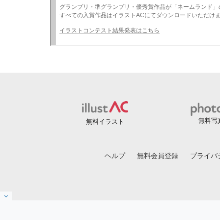
無料写
無料イラスト
ヘルプ
無料会員登録
プライバ