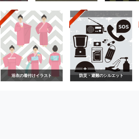
浴衣の着付けイラスト
防災・避難のシルエット