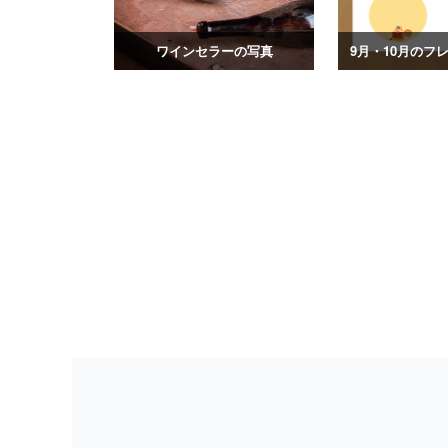
ワインセラーの写真
9月・10月のフ