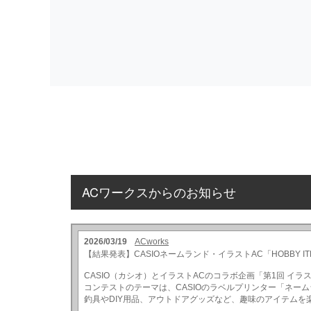
ACワークスからのお知らせ