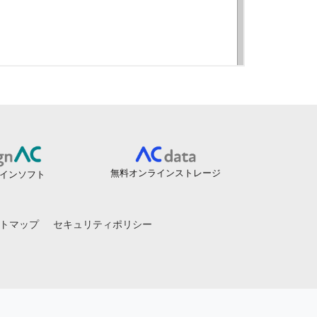
無料オンラインストレージ
インソフト
トマップ
セキュリティポリシー