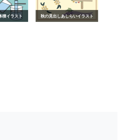
体積イラスト
秋の見出しあしらいイラスト