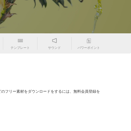
テンプレート
サウンド
パワーポイント
どのフリー素材をダウンロードをするには、無料会員登録を