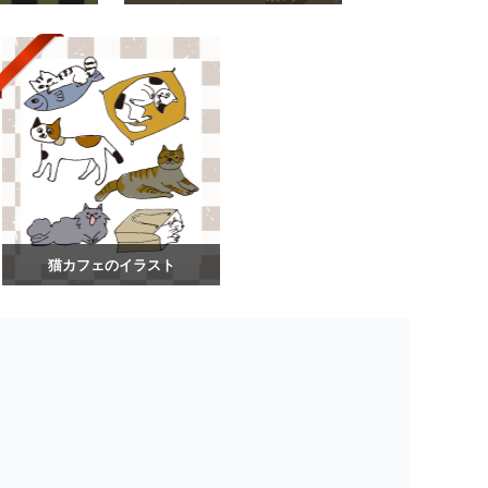
猫カフェのイラスト