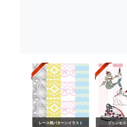
レース柄パターンイラスト
プリンセス