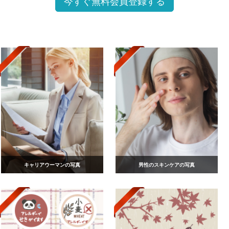
今すぐ無料会員登録する
キャリアウーマンの写真
男性のスキンケアの写真