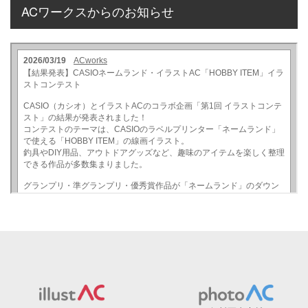
ACワークスからのお知らせ