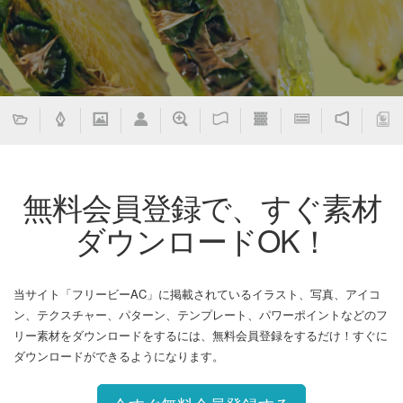
無料会員登録で、すぐ素材
ダウンロードOK！
当サイト「フリービーAC」に掲載されているイラスト、写真、アイコ
ン、テクスチャー、パターン、テンプレート、パワーポイントなどのフ
リー素材をダウンロードをするには、無料会員登録をするだけ！すぐに
ダウンロードができるようになります。