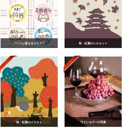
バッジに使えるイラスト
秋・紅葉のシルエット
秋・紅葉のイラスト
ワインセラーの写真