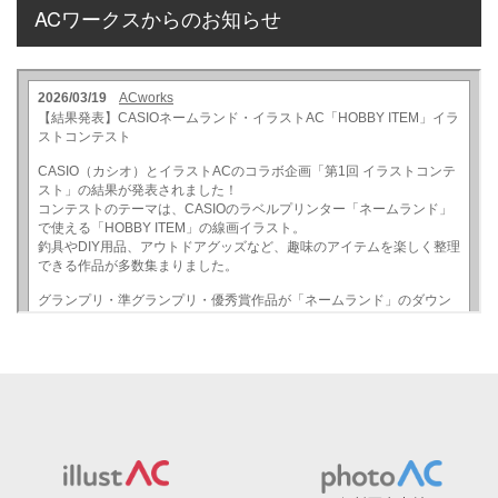
ACワークスからのお知らせ