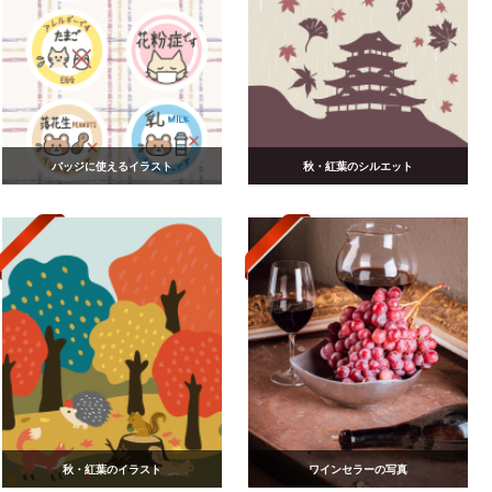
バッジに使えるイラスト
秋・紅葉のシルエット
秋・紅葉のイラスト
ワインセラーの写真