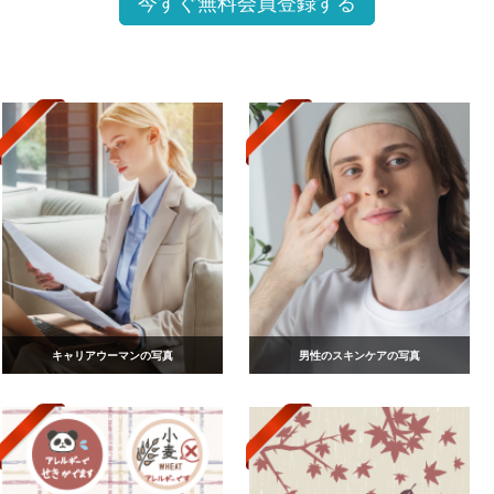
今すぐ無料会員登録する
キャリアウーマンの写真
男性のスキンケアの写真