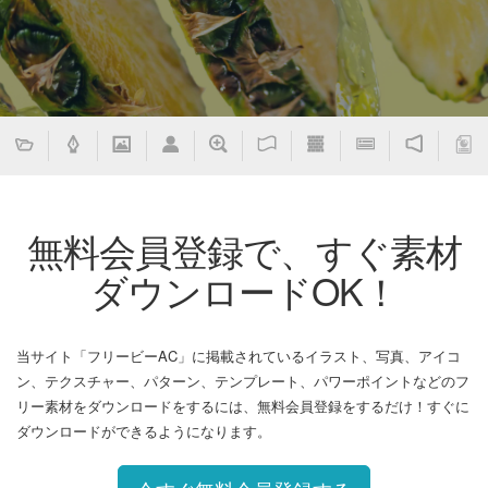
無料会員登録で、すぐ素材
ダウンロードOK！
当サイト「フリービーAC」に掲載されているイラスト、写真、アイコ
ン、テクスチャー、パターン、テンプレート、パワーポイントなどのフ
リー素材をダウンロードをするには、無料会員登録をするだけ！すぐに
ダウンロードができるようになります。