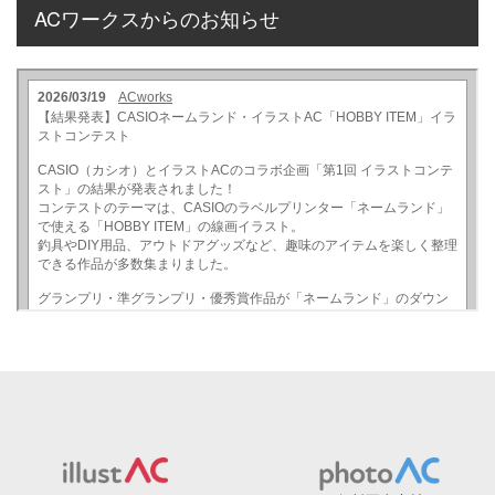
ACワークスからのお知らせ