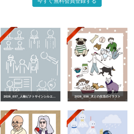
今すぐ無料会員登録する
2026_037_人物ピクトサインシルエット
2026_036_犬との生活のイラスト