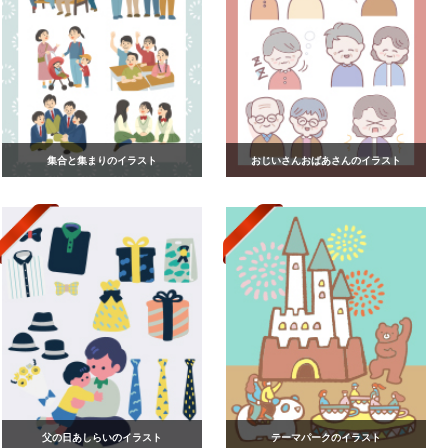
集合と集まりのイラスト
おじいさんおばあさんのイラスト
父の日あしらいのイラスト
テーマパークのイラスト