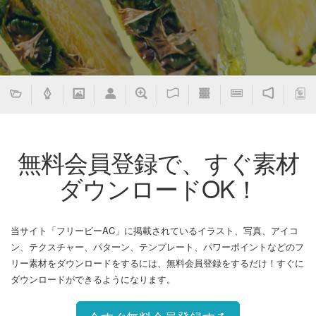
無料会員登録で、すぐ素材
ダウンロードOK！
当サイト「フリービーAC」に掲載されているイラスト、写真、アイコ
ン、テクスチャー、パターン、テンプレート、パワーポイントなどのフ
リー素材をダウンロードをするには、無料会員登録をするだけ！すぐに
ダウンロードができるようになります。