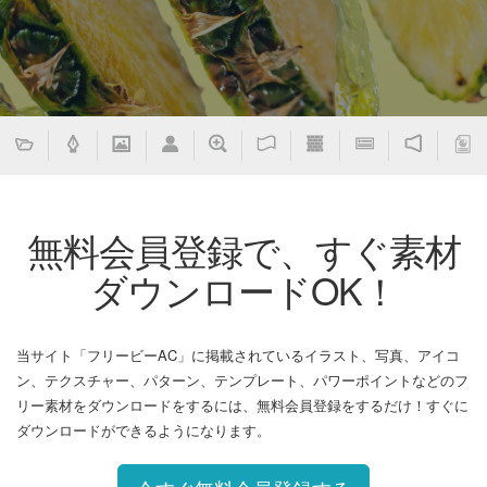
無料会員登録で、すぐ素材
ダウンロードOK！
当サイト「フリービーAC」に掲載されているイラスト、写真、アイコ
ン、テクスチャー、パターン、テンプレート、パワーポイントなどのフ
リー素材をダウンロードをするには、無料会員登録をするだけ！すぐに
ダウンロードができるようになります。