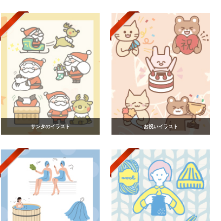
サンタのイラスト
お祝いイラスト