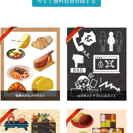
今すぐ無料会員登録する
世界のグルメイラスト
ビジネストラブルシルエット