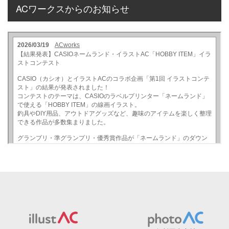
ACワークスからのお知らせ