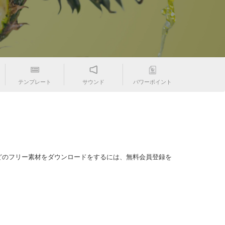
テンプレート
サウンド
パワーポイント
どのフリー素材をダウンロードをするには、無料会員登録を