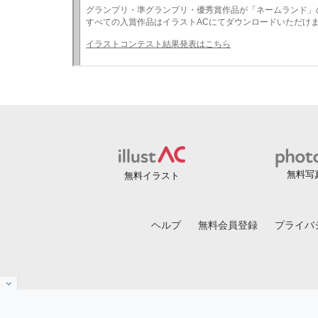
無料写
無料イラスト
ヘルプ
無料会員登録
プライバ