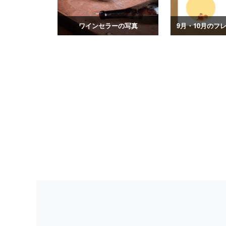
ワインセラーの写真
9月・10月のフ