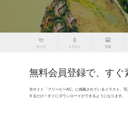
すべて
イラスト
写真
無料会員登録で、すぐ
当サイト「フリービーAC」に掲載されているイラスト、
するだけ！すぐにダウンロードができるようになります。