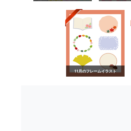
11月のフレームイラスト