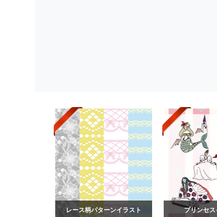
レース柄パターンイラスト
プリンセス