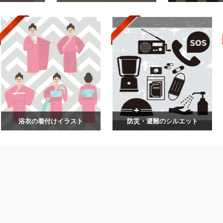
浴衣の着付けイラスト
防災・避難のシルエット