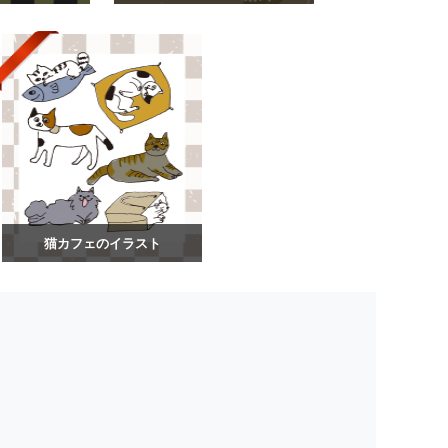
猫カフェのイラスト