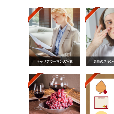
キャリアウーマンの写真
男性のスキン