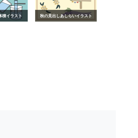
体積イラスト
秋の見出しあしらいイラスト