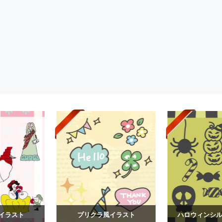
イラスト
プリクラ風イラスト
ハロウィンシルエ