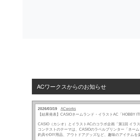
ACワークスからのお知らせ