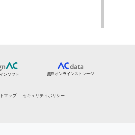
無料オンラインストレージ
インソフト
トマップ
セキュリティポリシー