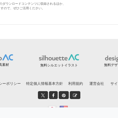
真素材
無料デザ
無料シルエットイラスト
シーポリシー
特定個人情報基本方針
利用規約
運営会社
サイ