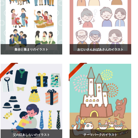
集合と集まりのイラスト
おじいさんおばあさんのイラスト
父の日あしらいのイラスト
テーマパークのイラスト