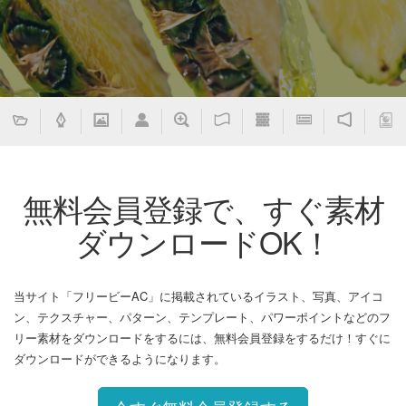
無料会員登録で、すぐ素材
ダウンロードOK！
当サイト「フリービーAC」に掲載されているイラスト、写真、アイコ
ン、テクスチャー、パターン、テンプレート、パワーポイントなどのフ
リー素材をダウンロードをするには、無料会員登録をするだけ！すぐに
ダウンロードができるようになります。