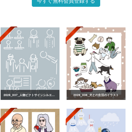
今すぐ無料会員登録する
2026_037_人物ピクトサインシルエット
2026_036_犬との生活のイラスト