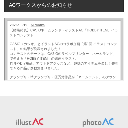
ACワークスからのお知らせ