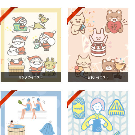
サンタのイラスト
お祝いイラスト