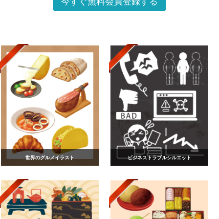
今すぐ無料会員登録する
世界のグルメイラスト
ビジネストラブルシルエット