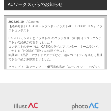
ACワークスからのお知らせ