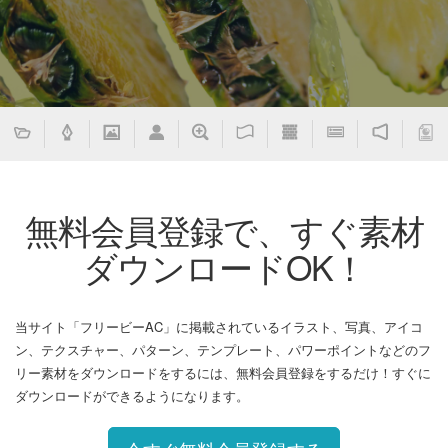
無料会員登録で、すぐ素材
ダウンロードOK！
当サイト「フリービーAC」に掲載されているイラスト、写真、アイコ
ン、テクスチャー、パターン、テンプレート、パワーポイントなどのフ
リー素材をダウンロードをするには、無料会員登録をするだけ！すぐに
ダウンロードができるようになります。