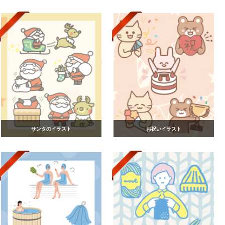
サンタのイラスト
お祝いイラスト