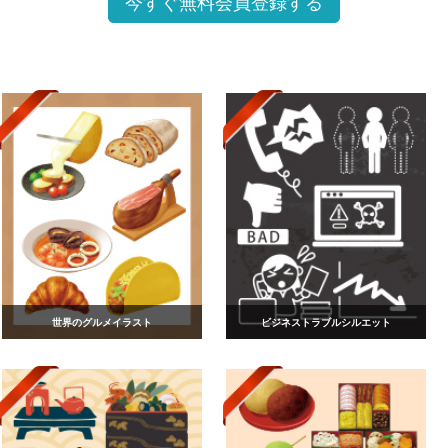
今すぐ無料会員登録する
世界のグルメイラスト
ビジネストラブルシルエット