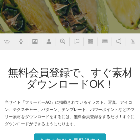
無料会員登録で、すぐ素材
ダウンロードOK！
当サイト「フリービーAC」に掲載されているイラスト、写真、アイコ
ン、テクスチャー、パターン、テンプレート、パワーポイントなどのフ
リー素材をダウンロードをするには、無料会員登録をするだけ！すぐに
ダウンロードができるようになります。