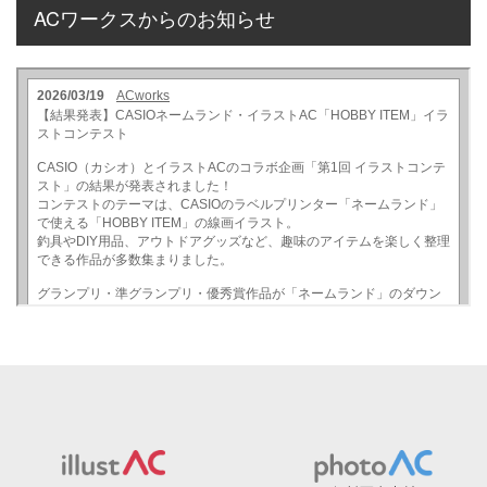
ACワークスからのお知らせ