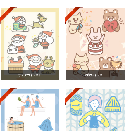
サンタのイラスト
お祝いイラスト