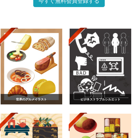
今すぐ無料会員登録する
世界のグルメイラスト
ビジネストラブルシルエット