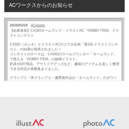
ACワークスからのお知らせ