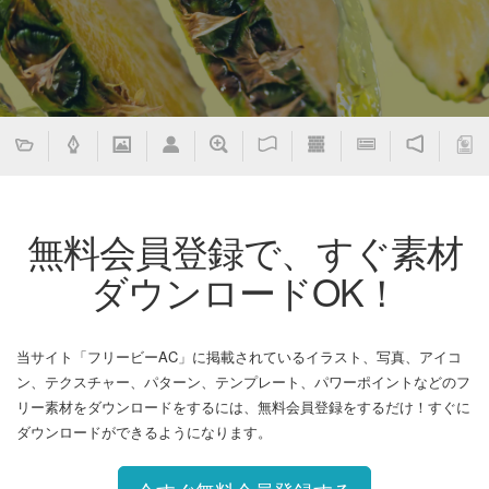
無料会員登録で、すぐ素材
ダウンロードOK！
当サイト「フリービーAC」に掲載されているイラスト、写真、アイコ
ン、テクスチャー、パターン、テンプレート、パワーポイントなどのフ
リー素材をダウンロードをするには、無料会員登録をするだけ！すぐに
ダウンロードができるようになります。