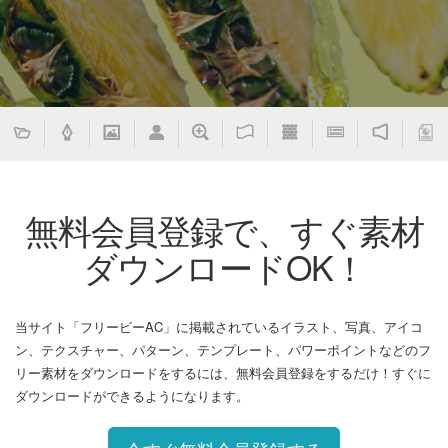
無料会員登録で、すぐ素材
ダウンロードOK！
当サイト「フリービーAC」に掲載されているイラスト、写真、アイコ
ン、テクスチャー、パターン、テンプレート、パワーポイントなどのフ
リー素材をダウンロードをするには、無料会員登録をするだけ！すぐに
ダウンロードができるようになります。