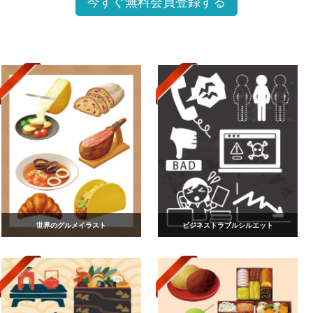
今すぐ無料会員登録する
世界のグルメイラスト
ビジネストラブルシルエット