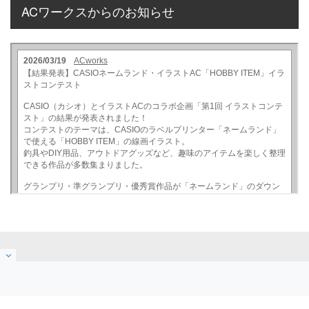
ACワークスからのお知らせ