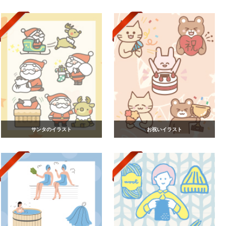
サンタのイラスト
お祝いイラスト