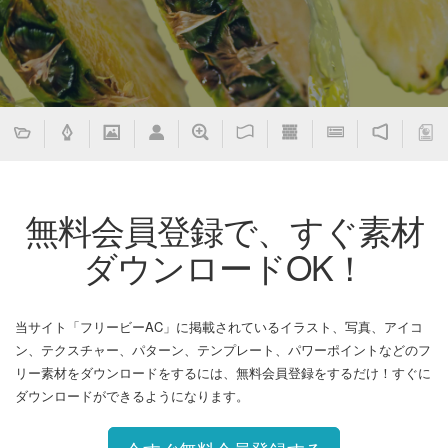
無料会員登録で、すぐ素材
ダウンロードOK！
当サイト「フリービーAC」に掲載されているイラスト、写真、アイコ
ン、テクスチャー、パターン、テンプレート、パワーポイントなどのフ
リー素材をダウンロードをするには、無料会員登録をするだけ！すぐに
ダウンロードができるようになります。