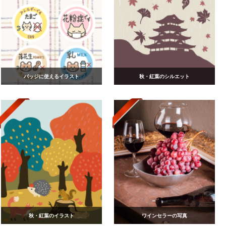
バッジに使えるイラスト
秋・紅葉のシルエット
秋・紅葉のイラスト
ワインセラーの写真