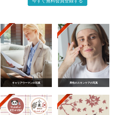
今すぐ無料会員登録する
キャリアウーマンの写真
男性のスキンケアの写真