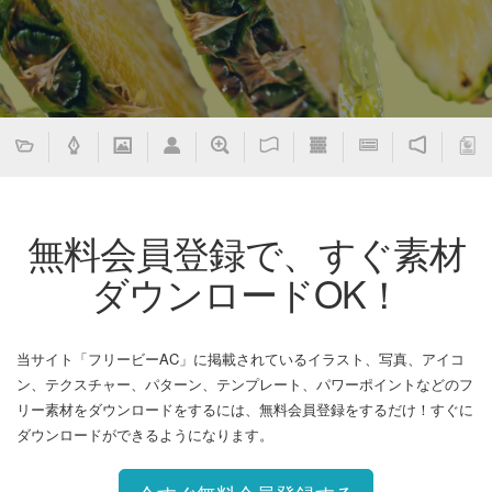
無料会員登録で、すぐ素材
ダウンロードOK！
当サイト「フリービーAC」に掲載されているイラスト、写真、アイコ
ン、テクスチャー、パターン、テンプレート、パワーポイントなどのフ
リー素材をダウンロードをするには、無料会員登録をするだけ！すぐに
ダウンロードができるようになります。