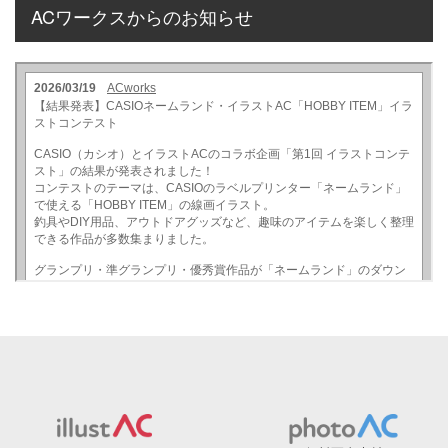
ACワークスからのお知らせ