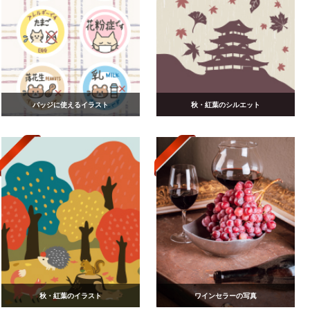
バッジに使えるイラスト
秋・紅葉のシルエット
秋・紅葉のイラスト
ワインセラーの写真