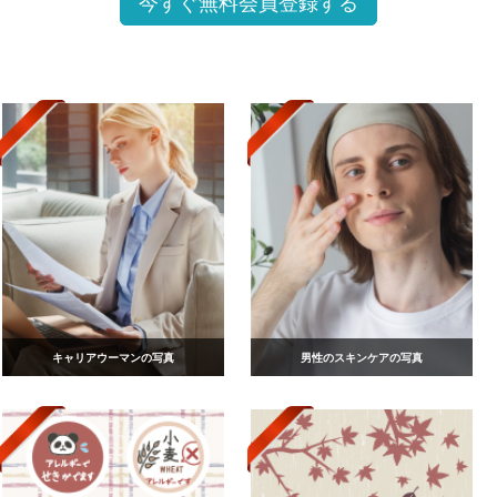
今すぐ無料会員登録する
キャリアウーマンの写真
男性のスキンケアの写真