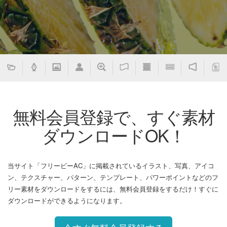
無料会員登録で、すぐ素材
ダウンロードOK！
当サイト「フリービーAC」に掲載されているイラスト、写真、アイコ
ン、テクスチャー、パターン、テンプレート、パワーポイントなどのフ
リー素材をダウンロードをするには、無料会員登録をするだけ！すぐに
ダウンロードができるようになります。