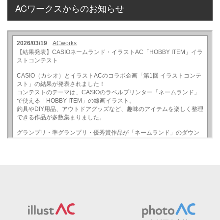
ACワークスからのお知らせ