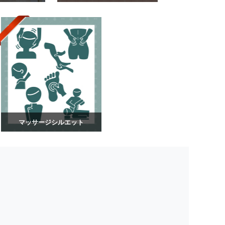
マッサージシルエット