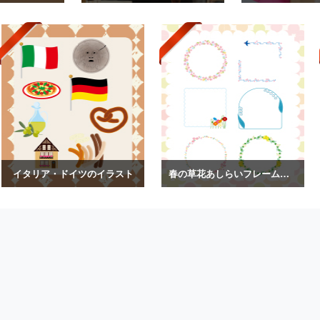
イタリア・ドイツのイラスト
春の草花あしらいフレームイラスト