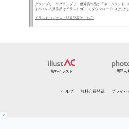
無料写
無料イラスト
ヘルプ
無料会員登録
プライバ