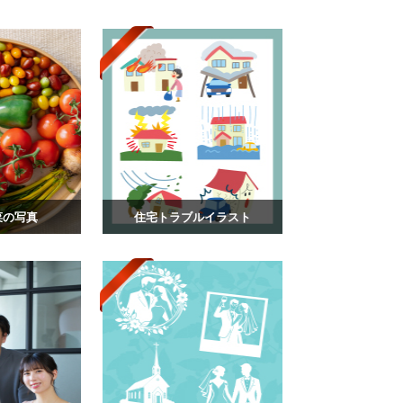
菜の写真
住宅トラブルイラスト