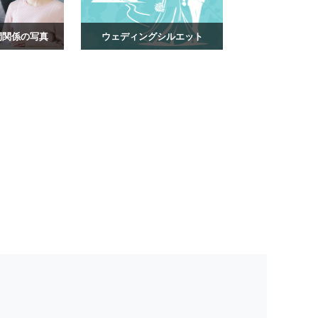
間関係の写真
ウェディングシルエット