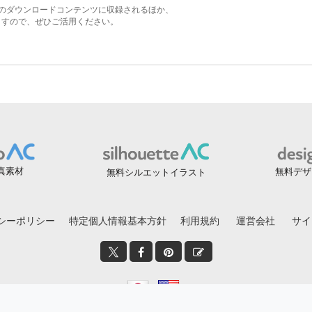
真素材
無料デザ
無料シルエットイラスト
シーポリシー
特定個人情報基本方針
利用規約
運営会社
サイ