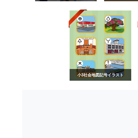
小3社会地図記号イラスト