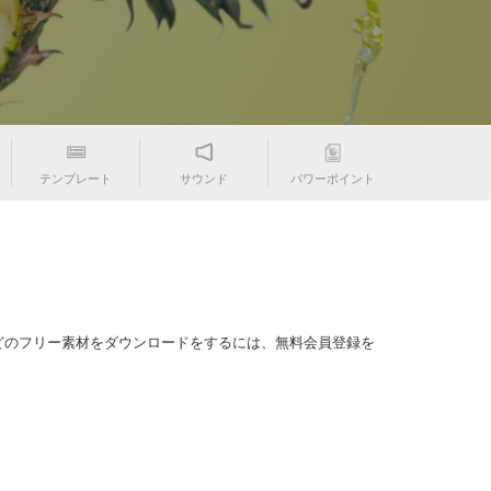
テンプレート
サウンド
パワーポイント
どのフリー素材をダウンロードをするには、無料会員登録を