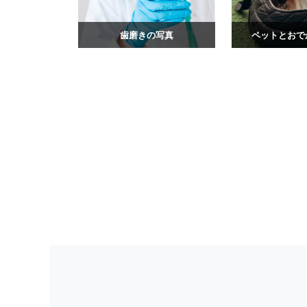
歯磨きの写真
ペットとおで