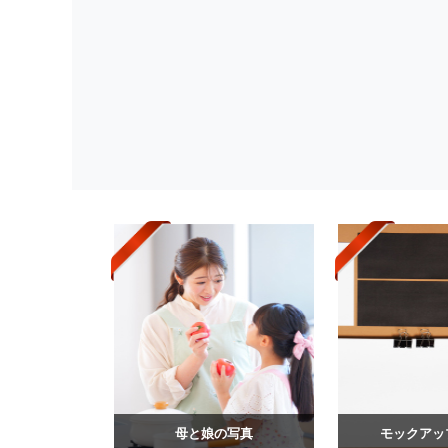
母と娘の写真
モックアッ