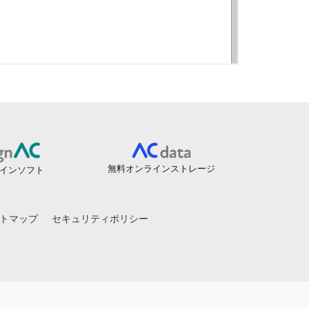
無料オンラインストレージ
インソフト
トマップ
セキュリティポリシー