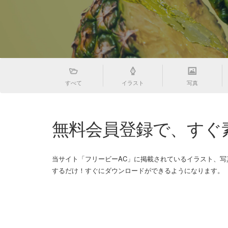
すべて
イラスト
写真
無料会員登録で、すぐ
当サイト「フリービーAC」に掲載されているイラスト、
するだけ！すぐにダウンロードができるようになります。