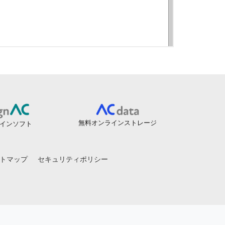
無料オンラインストレージ
インソフト
トマップ
セキュリティポリシー