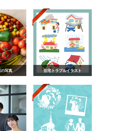
菜の写真
住宅トラブルイラスト