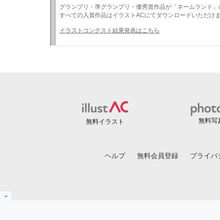
無料写
無料イラスト
ヘルプ
無料会員登録
プライバ