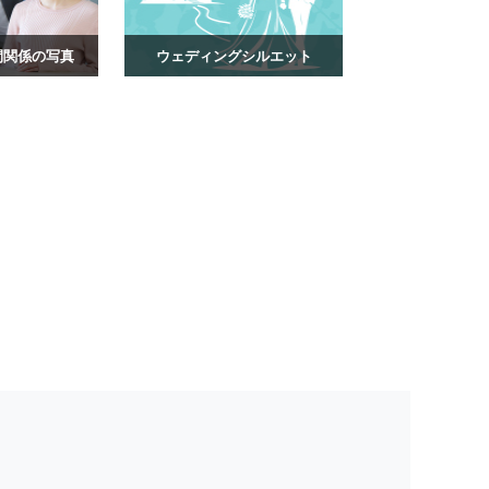
間関係の写真
ウェディングシルエット