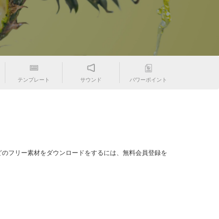
テンプレート
サウンド
パワーポイント
どのフリー素材をダウンロードをするには、無料会員登録を