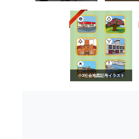
小3社会地図記号イラスト