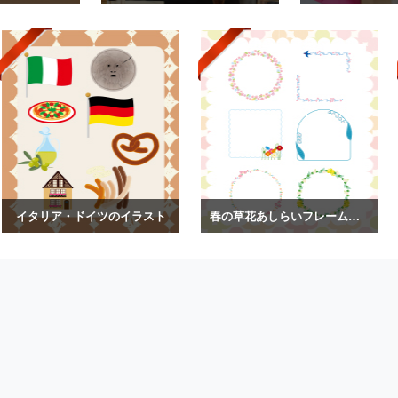
イタリア・ドイツのイラスト
春の草花あしらいフレームイラスト