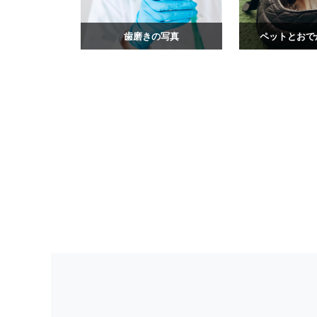
歯磨きの写真
ペットとおで