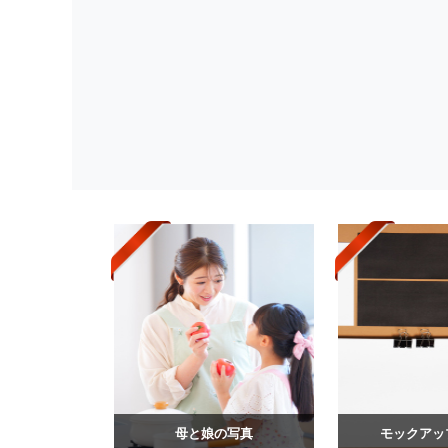
母と娘の写真
モックアッ