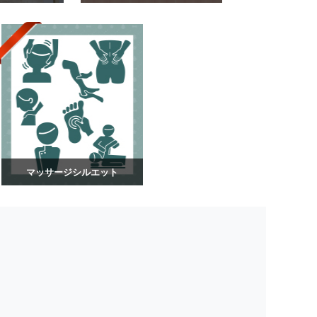
マッサージシルエット