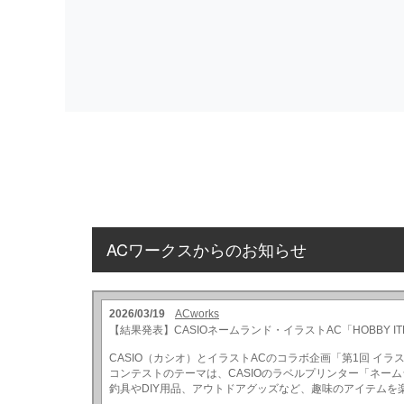
ACワークスからのお知らせ