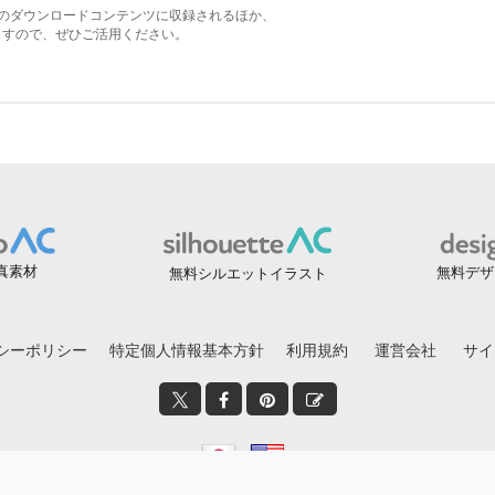
真素材
無料デザ
無料シルエットイラスト
シーポリシー
特定個人情報基本方針
利用規約
運営会社
サイ