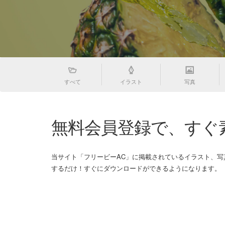
すべて
イラスト
写真
無料会員登録で、すぐ
当サイト「フリービーAC」に掲載されているイラスト、
するだけ！すぐにダウンロードができるようになります。