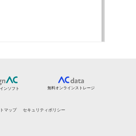
無料オンラインストレージ
インソフト
トマップ
セキュリティポリシー