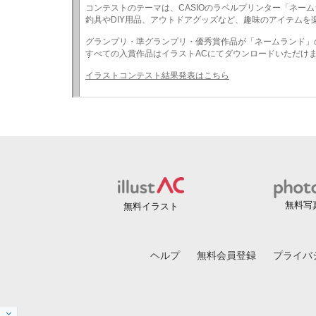
無料写
無料イラスト
ヘルプ
無料会員登録
プライバ