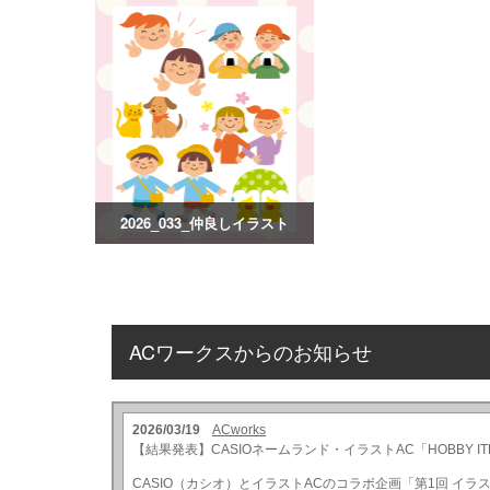
2026_033_仲良しイラスト
ACワークスからのお知らせ