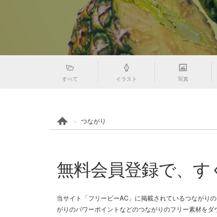
すべて
イラスト
写真
つながり
無料会員登録で、す
当サイト「フリービーAC」に掲載されているつながり
がりのパワーポイントなどのつながりのフリー素材をダ