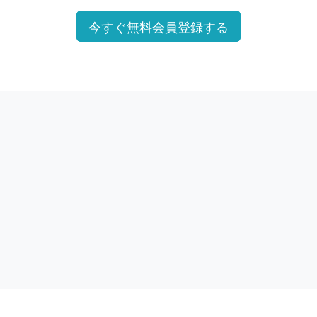
今すぐ無料会員登録する