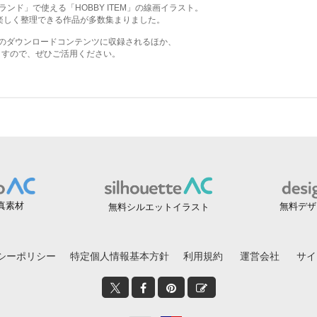
真素材
無料デザ
無料シルエットイラスト
シーポリシー
特定個人情報基本方針
利用規約
運営会社
サイ