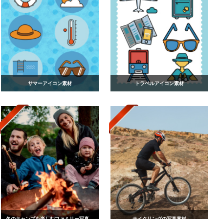
サマーアイコン素材
トラベルアイコン素材
冬のキャンプを楽しむファミリー写真素材
サイクリングの写真素材