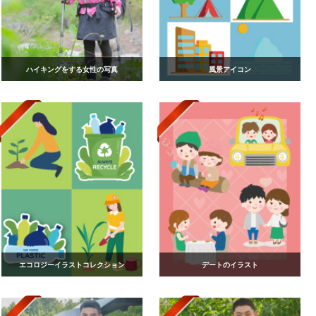
ハイキングをする女性の写真
風景アイコン
エコロジーイラストコレクション
デートのイラスト