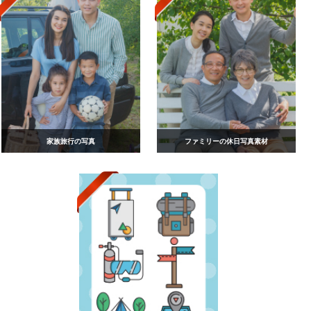
家族旅行の写真
ファミリーの休日写真素材