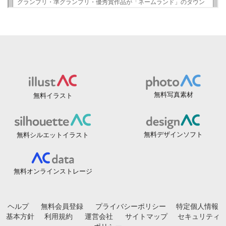
無料写真素材
無料イラスト
無料デザインソフト
無料シルエットイラスト
無料オンラインストレージ
ヘルプ
無料会員登録
プライバシーポリシー
特定個人情報
基本方針
利用規約
運営会社
サイトマップ
セキュリティ
ポリシー