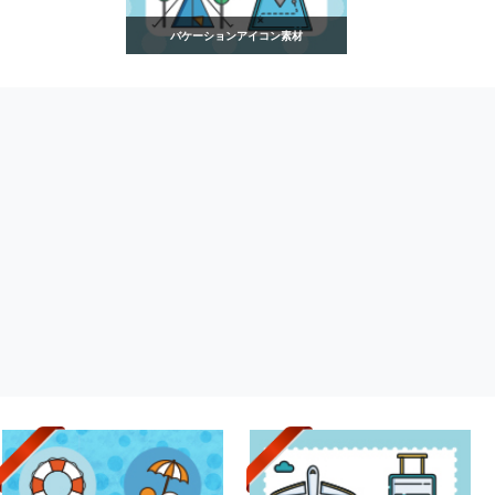
バケーションアイコン素材