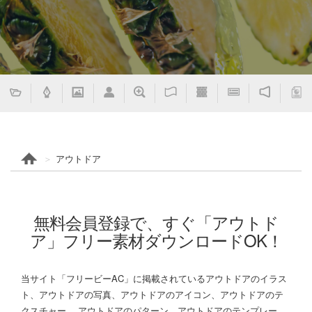
アウトドア
無料会員登録で、すぐ「アウトド
ア」フリー素材ダウンロードOK！
当サイト「フリービーAC」に掲載されているアウトドアのイラス
ト、アウトドアの写真、アウトドアのアイコン、アウトドアのテ
クスチャー、 アウトドアのパターン、アウトドアのテンプレー