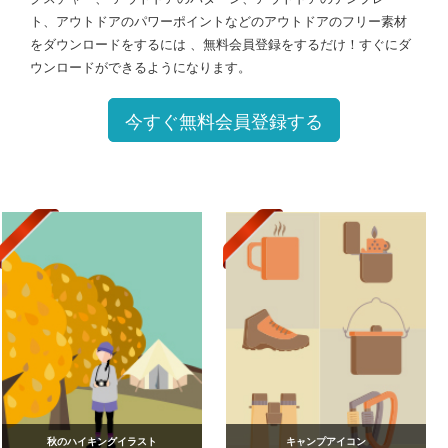
ト、アウトドアのパワーポイントなどのアウトドアのフリー素材
をダウンロードをするには 、無料会員登録をするだけ！すぐにダ
ウンロードができるようになります。
今すぐ無料会員登録する
秋のハイキングイラスト
キャンプアイコン