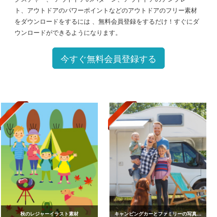
ト、アウトドアのパワーポイントなどのアウトドアのフリー素材
をダウンロードをするには 、無料会員登録をするだけ！すぐにダ
ウンロードができるようになります。
今すぐ無料会員登録する
秋のレジャーイラスト素材
キャンピングカーとファミリーの写真素材