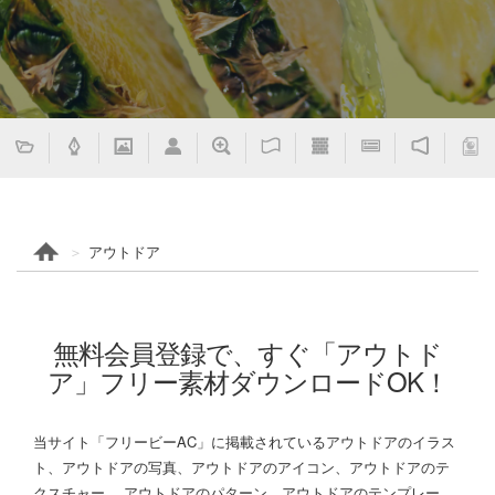
アウトドア
無料会員登録で、すぐ「アウトド
ア」フリー素材ダウンロードOK！
当サイト「フリービーAC」に掲載されているアウトドアのイラス
ト、アウトドアの写真、アウトドアのアイコン、アウトドアのテ
クスチャー、 アウトドアのパターン、アウトドアのテンプレー