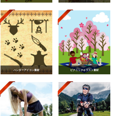
ハンターアイコン素材
ピクニックイラスト素材