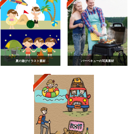
夏の遊びイラスト素材
バーベキューの写真素材