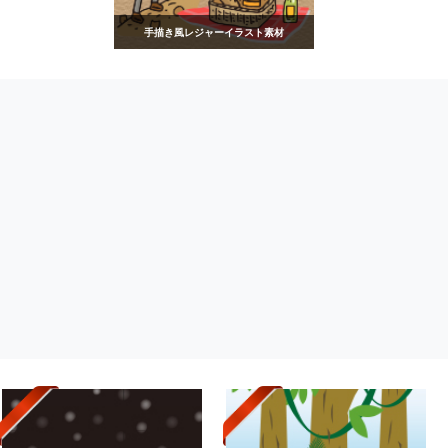
手描き風レジャーイラスト素材