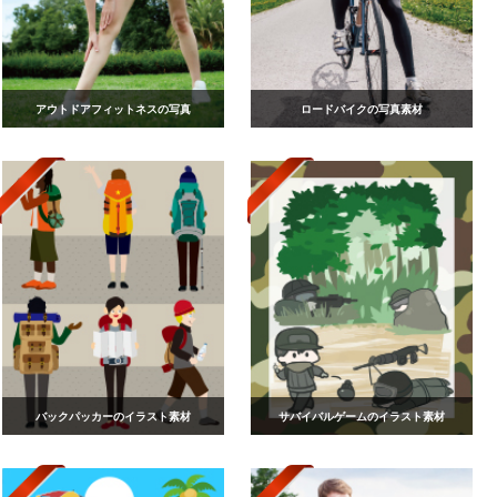
アウトドアフィットネスの写真
ロードバイクの写真素材
バックパッカーのイラスト素材
サバイバルゲームのイラスト素材