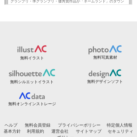
無料写真素材
無料イラスト
無料デザインソフト
無料シルエットイラスト
無料オンラインストレージ
ヘルプ
無料会員登録
プライバシーポリシー
特定個人情報
基本方針
利用規約
運営会社
サイトマップ
セキュリティ
ポリシー