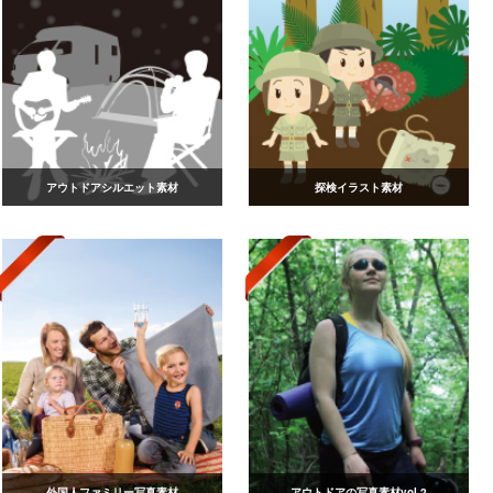
アウトドアシルエット素材
探検イラスト素材
外国人ファミリー写真素材
アウトドアの写真素材vol.2