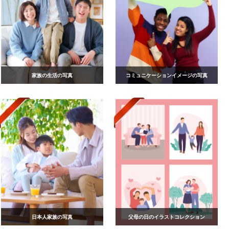
家族の生活の写真
コミュニケーションイメージの写真
日本人家族の写真
父母の日のイラストコレクション