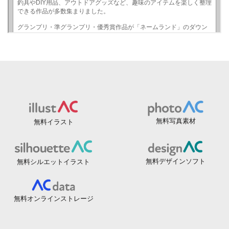
無料写真素材
無料イラスト
無料デザインソフト
無料シルエットイラスト
無料オンラインストレージ