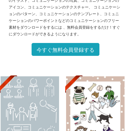
のイラスト、コミュニケーションの写真、コミュニケーションの
アイコン、コミュニケーションのテクスチャー、 コミュニケーシ
ョンのパターン、コミュニケーションのテンプレート、コミュニ
ケーションのパワーポイントなどのコミュニケーションのフリー
素材をダウンロードをするには 、無料会員登録をするだけ！すぐ
にダウンロードができるようになります。
今すぐ無料会員登録する