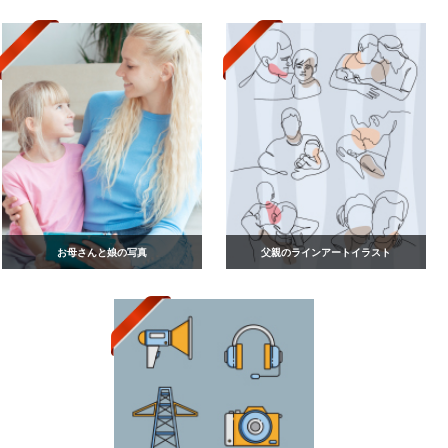
お母さんと娘の写真
父親のラインアートイラスト