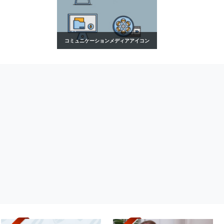
コミュニケーションメディアアイコン