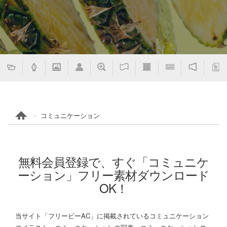
コミュニケーション
無料会員登録で、すぐ「コミュニケ
ーション」フリー素材ダウンロード
OK！
当サイト「フリービーAC」に掲載されているコミュニケーション