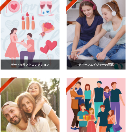
デートイラストコレクション
ティーンエイジャーの写真