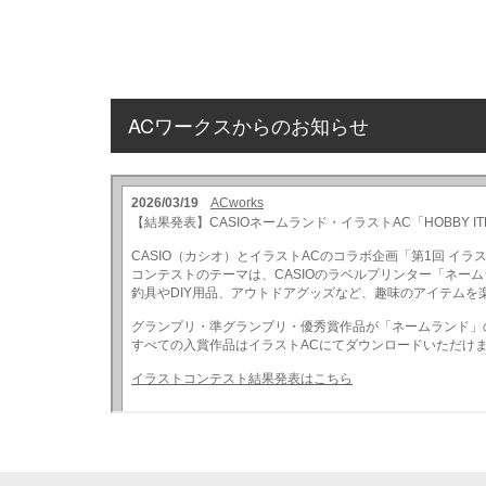
ACワークスからのお知らせ