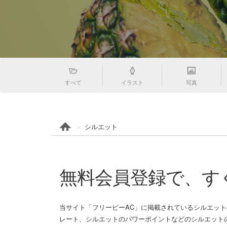
すべて
イラスト
写真
シルエット
無料会員登録で、す
当サイト「フリービーAC」に掲載されているシルエッ
レート、シルエットのパワーポイントなどのシルエットの