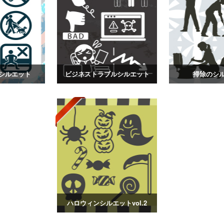
シルエット
ビジネストラブルシルエット
掃除のシ
ハロウィンシルエットvol.2