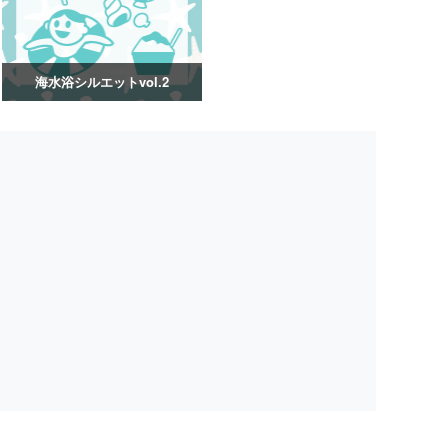
海水浴シルエットvol.2