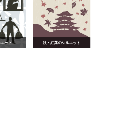
ルエット
秋・紅葉のシルエット