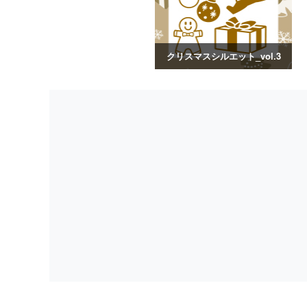
クリスマスシルエット_vol.3