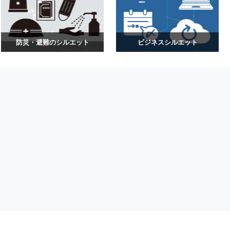
防災・避難のシルエット
ビジネスシルエット