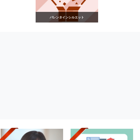
バレンタインシルエット