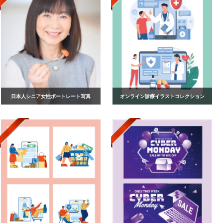
日本人シニア女性ポートレート写真
オンライン診療イラストコレクション