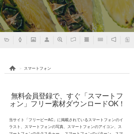
スマートフォン
無料会員登録で、すぐ「スマートフ
ォン」フリー素材ダウンロードOK！
当サイト「フリービーAC」に掲載されているスマートフォンのイ
ラスト、スマートフォンの写真、スマートフォンのアイコン、ス
マートフォンのテクスチャー、 スマートフォンのパターン、スマ