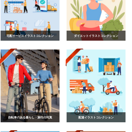
宅配サービスイラストコレクション
ダイエットイラストコレクション
自転車のある暮らし・旅行の写真
配達イラストコレクション