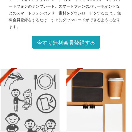
ートフォンのテンプレート、スマートフォンのパワーポイントな
どのスマートフォンのフリー素材をダウンロードをするには 、無
料会員登録をするだけ！すぐにダウンロードができるようになり
ます。
今すぐ無料会員登録する