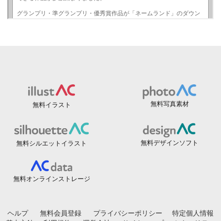
無料写真素材
無料イラスト
無料デザインソフト
無料シルエットイラスト
無料オンラインストレージ
ヘルプ
無料会員登録
プライバシーポリシー
特定個人情報