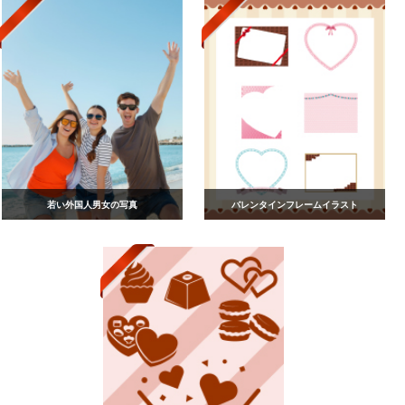
若い外国人男女の写真
バレンタインフレームイラスト