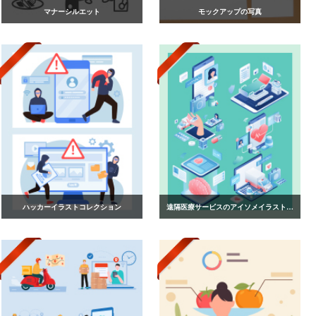
マナーシルエット
モックアップの写真
ハッカーイラストコレクション
遠隔医療サービスのアイソメイラストコレクション