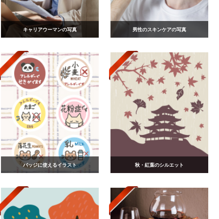
キャリアウーマンの写真
男性のスキンケアの写真
バッジに使えるイラスト
秋・紅葉のシルエット