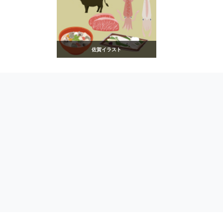
佐賀イラスト