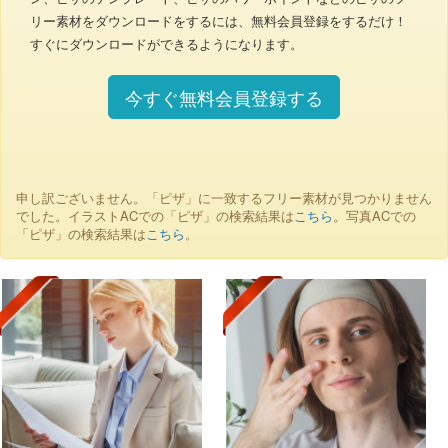
リー素材をダウンロードをするには、無料会員登録をするだけ！
すぐにダウンロードができるようになります。
今すぐ無料会員登録する
申し訳ございません。「ピザ」に一致するフリー素材が見つかりません
でした。イラストACでの「ピザ」の検索結果は
こちら
。写真ACでの
「ピザ」の検索結果は
こちら
。