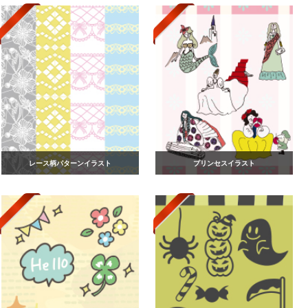
レース柄パターンイラスト
プリンセスイラスト