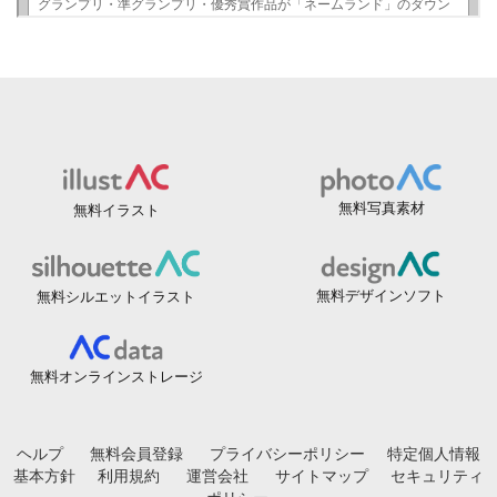
無料写真素材
無料イラスト
無料デザインソフト
無料シルエットイラスト
無料オンラインストレージ
ヘルプ
無料会員登録
プライバシーポリシー
特定個人情報
基本方針
利用規約
運営会社
サイトマップ
セキュリティ