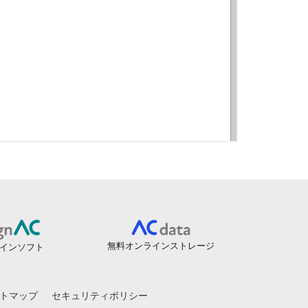
無料オンラインストレージ
インソフト
トマップ
セキュリティポリシー