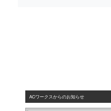
ACワークスからのお知らせ