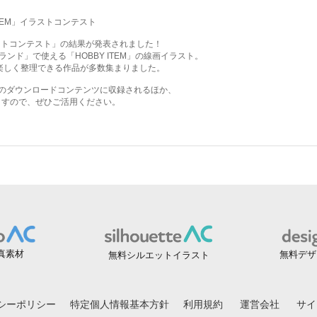
真素材
無料デザ
無料シルエットイラスト
シーポリシー
特定個人情報基本方針
利用規約
運営会社
サイ