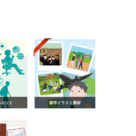
ルエット
留学イラスト素材