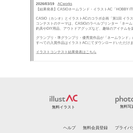
無料写
無料イラスト
ヘルプ
無料会員登録
プライバ