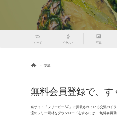
すべて
イラスト
写真
交流
無料会員登録で、す
当サイト「フリービーAC」に掲載されている交流のイラ
流のフリー素材をダウンロードをするには 、無料会員登録