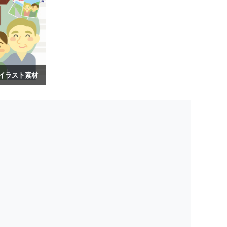
イラスト素材