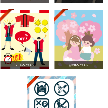
セールのイラスト
お花見のイラスト