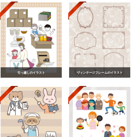
引っ越しのイラスト
ヴィンテージフレームのイラスト