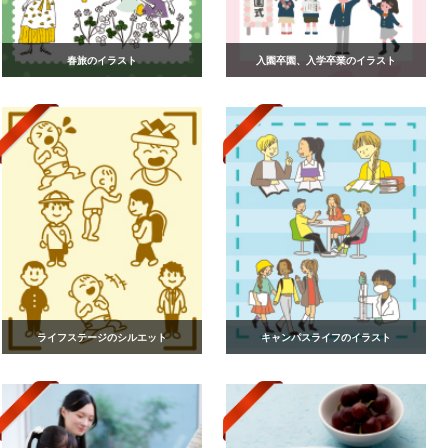
春旅のイラスト
入園卒園、入学卒業のイラスト
ライフステージのシルエット
キャンパスライフのイラスト