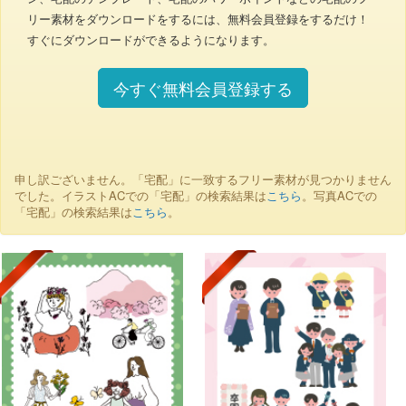
リー素材をダウンロードをするには、無料会員登録をするだけ！
すぐにダウンロードができるようになります。
今すぐ無料会員登録する
申し訳ございません。「宅配」に一致するフリー素材が見つかりません
でした。イラストACでの「宅配」の検索結果は
こちら
。写真ACでの
「宅配」の検索結果は
こちら
。