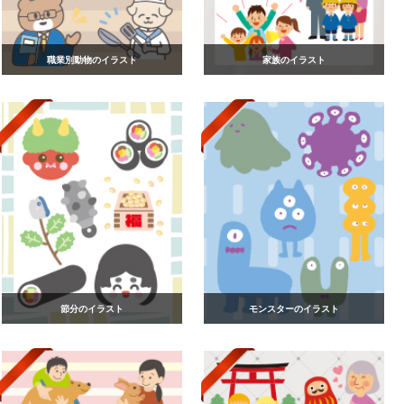
職業別動物のイラスト
家族のイラスト
節分のイラスト
モンスターのイラスト