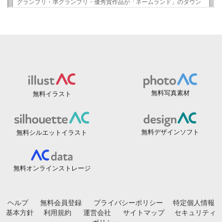
無料写真素材
無料イラスト
無料デザインソフト
無料シルエットイラスト
無料オンラインストレージ
ヘルプ
無料会員登録
プライバシーポリシー
特定個人情報
基本方針
利用規約
運営会社
サイトマップ
セキュリティ