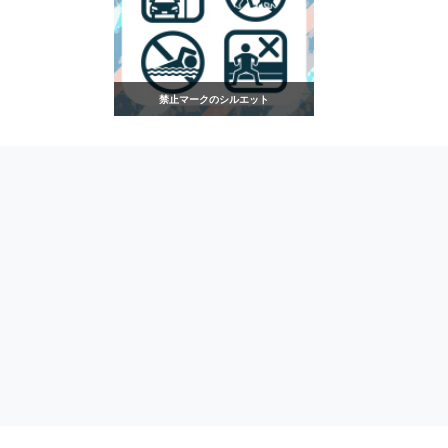
禁止マークのシルエット