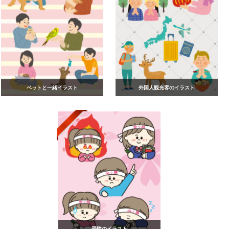
ペットと一緒イラスト
外国人観光客のイラスト
受験のイラスト