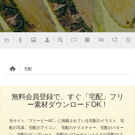
宅配
無料会員登録で、すぐ「宅配」フリ
ー素材ダウンロードOK！
当サイト「フリービーAC」に掲載されている宅配のイラスト、宅
配の写真、宅配のアイコン、 宅配のテクスチャー、宅配のパター
ン、宅配のテンプレート、宅配のパワーポイントなどの宅配のフ