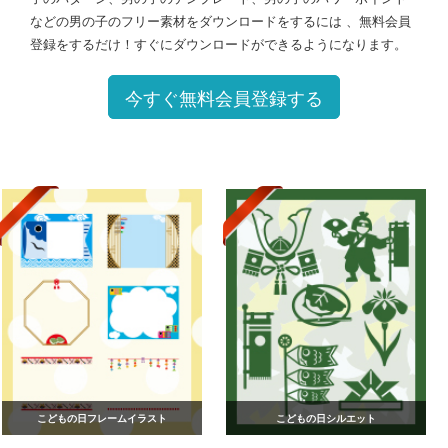
などの男の子のフリー素材をダウンロードをするには 、無料会員
登録をするだけ！すぐにダウンロードができるようになります。
今すぐ無料会員登録する
こどもの日フレームイラスト
こどもの日シルエット