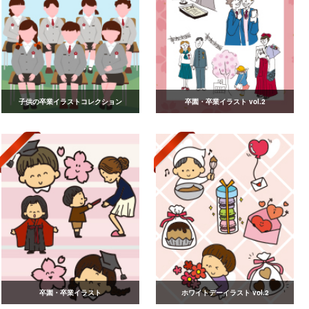
子供の卒業イラストコレクション
卒園・卒業イラスト vol.2
卒園・卒業イラスト
ホワイトデーイラスト vol.2