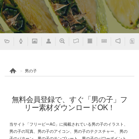
男の子
無料会員登録で、すぐ「男の子」フ
リー素材ダウンロードOK！
当サイト「フリービーAC」に掲載されている男の子のイラスト、
男の子の写真、男の子のアイコン、男の子のテクスチャー、 男の
子のパターン、男の子のテンプレート、男の子のパワーポイント