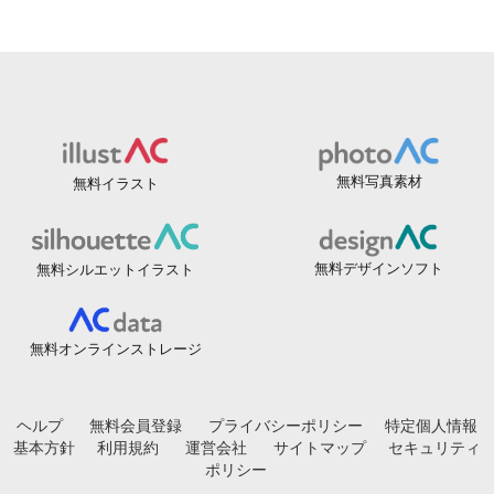
無料写真素材
無料イラスト
無料デザインソフト
無料シルエットイラスト
無料オンラインストレージ
ヘルプ
無料会員登録
プライバシーポリシー
特定個人情報
基本方針
利用規約
運営会社
サイトマップ
セキュリティ
ポリシー