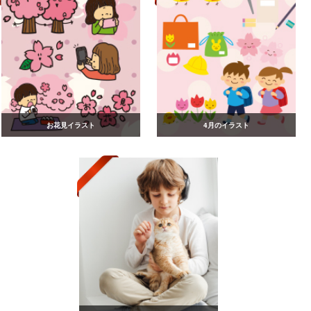
お花見イラスト
4月のイラスト