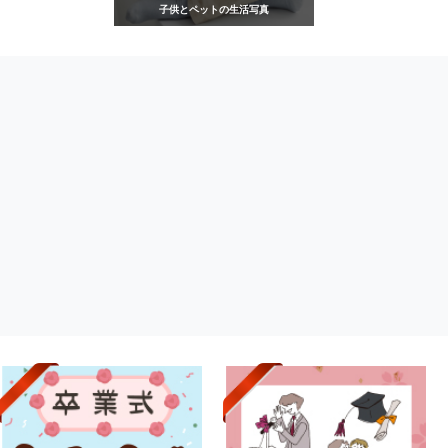
子供とペットの生活写真