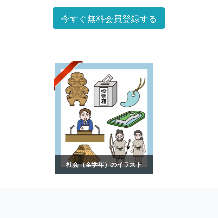
今すぐ無料会員登録する
社会（全学年）のイラスト