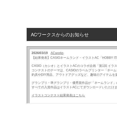
ACワークスからのお知らせ