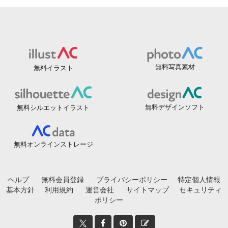
無料写真素材
無料イラスト
無料デザインソフト
無料シルエットイラスト
無料オンラインストレージ
ヘルプ
無料会員登録
プライバシーポリシー
特定個人情報
基本方針
利用規約
運営会社
サイトマップ
セキュリティ
ポリシー