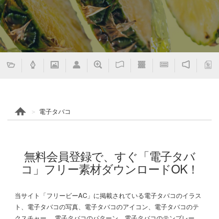
電子タバコ
無料会員登録で、すぐ「電子タバ
コ」フリー素材ダウンロードOK！
当サイト「フリービーAC」に掲載されている電子タバコのイラス
ト、電子タバコの写真、電子タバコのアイコン、電子タバコのテ
クスチャー、 電子タバコのパターン、電子タバコのテンプレー