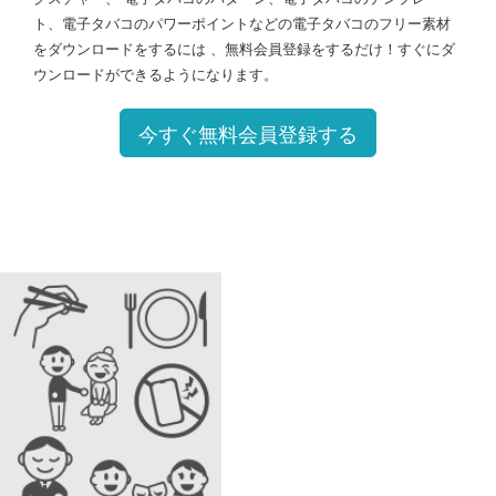
ト、電子タバコのパワーポイントなどの電子タバコのフリー素材
をダウンロードをするには 、無料会員登録をするだけ！すぐにダ
ウンロードができるようになります。
今すぐ無料会員登録する