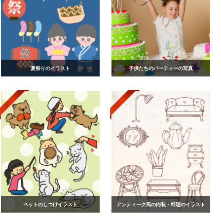
夏祭りのイラスト
子供たちのパーティーの写真
ペットのしつけイラスト
アンティーク風の内装・料理のイラスト