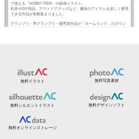
無料写真素材
無料イラスト
無料デザインソフト
無料シルエットイラスト
無料オンラインストレージ