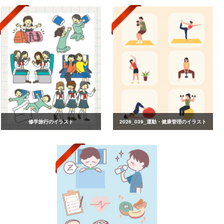
修学旅行のイラスト
2026_039_運動・健康管理のイラスト