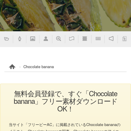
Chocolate banana
無料会員登録で、すぐ「Chocolate
banana」フリー素材ダウンロード
OK！
当サイト「フリービーAC」に掲載されているChocolate bananaの