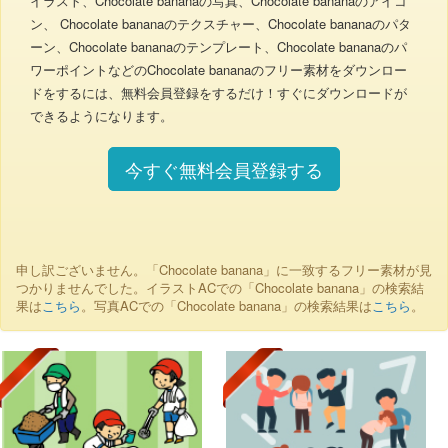
イラスト、Chocolate bananaの写真、Chocolate bananaのアイコ
ン、 Chocolate bananaのテクスチャー、Chocolate bananaのパタ
ーン、Chocolate bananaのテンプレート、Chocolate bananaのパ
ワーポイントなどのChocolate bananaのフリー素材をダウンロー
ドをするには、無料会員登録をするだけ！すぐにダウンロードが
できるようになります。
今すぐ無料会員登録する
申し訳ございません。「Chocolate banana」に一致するフリー素材が見
つかりませんでした。イラストACでの「Chocolate banana」の検索結
果は
こちら
。写真ACでの「Chocolate banana」の検索結果は
こちら
。