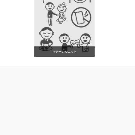
マナーシルエット