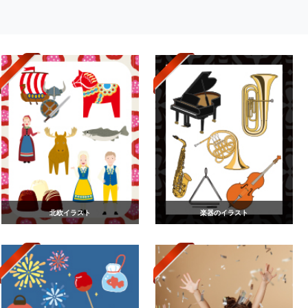
北欧イラスト
楽器のイラスト