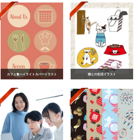
カフェ食ハイライトカバーイラスト
猫との生活イラスト