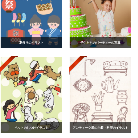
夏祭りのイラスト
子供たちのパーティーの写真
ペットのしつけイラスト
アンティーク風の内装・料理のイラスト