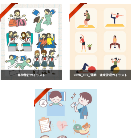
修学旅行のイラスト
2026_039_運動・健康管理のイラスト