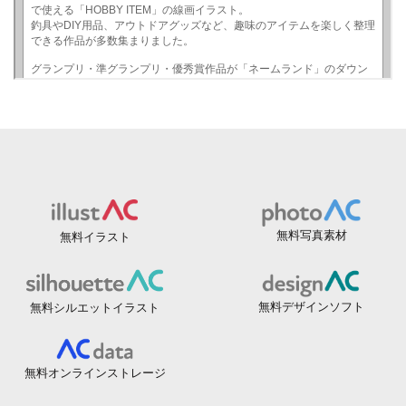
無料写真素材
無料イラスト
無料デザインソフト
無料シルエットイラスト
無料オンラインストレージ