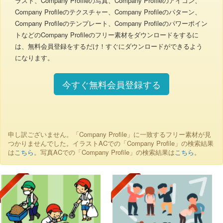
ラスト、Company Profileの写真、Company Profileのアイコン、
Company Profileのテクスチャー、Company Profileのパターン、
Company Profileのテンプレート、Company Profileのパワーポイン
トなどのCompany Profileのフリー素材をダウンロードをするに
は、無料会員登録をするだけ！すぐにダウンロードができるよう
になります。
今すぐ無料会員登録する
申し訳ございません。「Company Profile」に一致するフリー素材が見
つかりませんでした。イラストACでの「Company Profile」の検索結果
は
こちら
。写真ACでの「Company Profile」の検索結果は
こちら
。