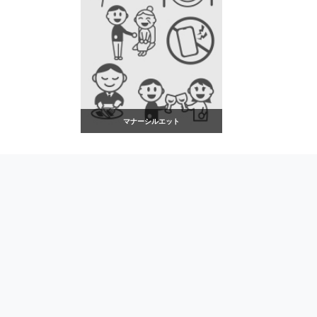
マナーシルエット