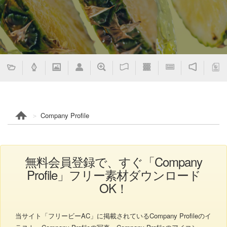
Company Profile
無料会員登録で、すぐ「Company
Profile」フリー素材ダウンロード
OK！
当サイト「フリービーAC」に掲載されているCompany Profileのイ