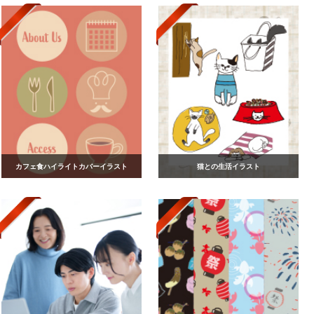
カフェ食ハイライトカバーイラスト
猫との生活イラスト