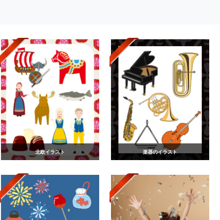
北欧イラスト
楽器のイラスト