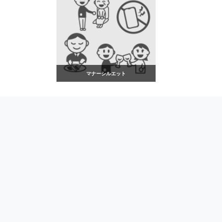
マナーシルエット