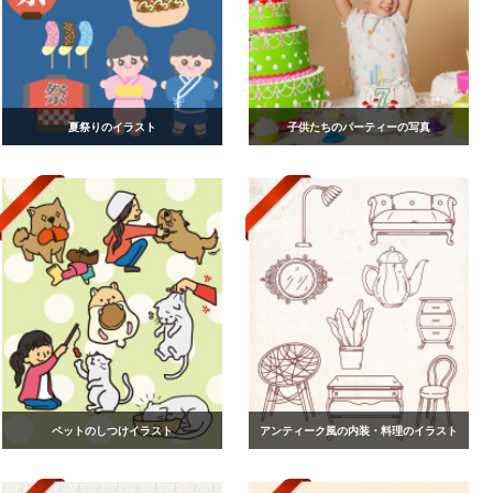
夏祭りのイラスト
子供たちのパーティーの写真
ペットのしつけイラスト
アンティーク風の内装・料理のイラスト