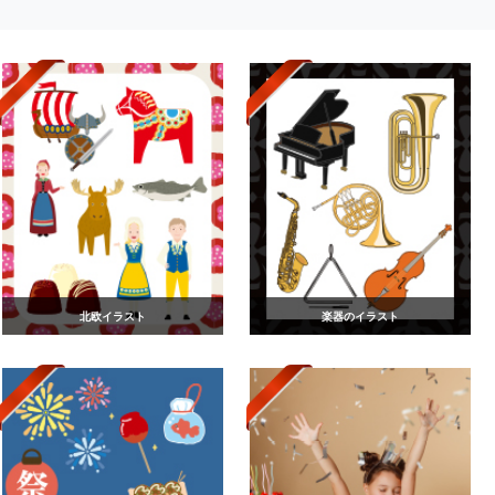
北欧イラスト
楽器のイラスト