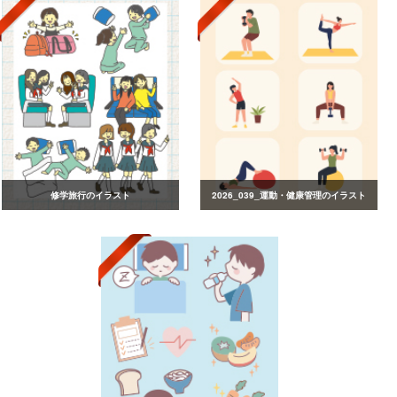
修学旅行のイラスト
2026_039_運動・健康管理のイラスト