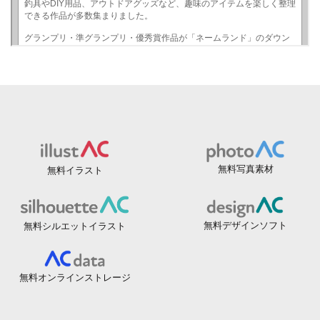
無料写真素材
無料イラスト
無料デザインソフト
無料シルエットイラスト
無料オンラインストレージ