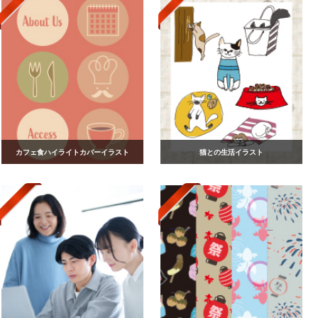
カフェ食ハイライトカバーイラスト
猫との生活イラスト