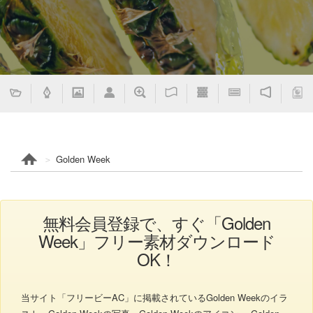
Golden Week
無料会員登録で、すぐ「Golden
Week」フリー素材ダウンロード
OK！
当サイト「フリービーAC」に掲載されているGolden Weekのイラ