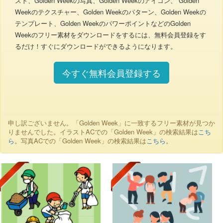
スト、Golden Weekの写真、Golden Weekのアイコン、 Golden
Weekのテクスチャー、Golden Weekのパターン、Golden Weekの
テンプレート、Golden WeekのパワーポイントなどのGolden
Weekのフリー素材をダウンロードをするには、無料会員登録をす
るだけ！すぐにダウンロードができるようになります。
今すぐ無料会員登録する
申し訳ございません。「Golden Week」に一致するフリー素材が見つか
りませんでした。イラストACでの「Golden Week」の検索結果は
こち
ら
。写真ACでの「Golden Week」の検索結果は
こちら
。