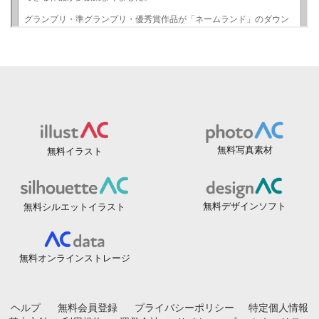
無料写真素材
無料イラスト
無料デザインソフト
無料シルエットイラスト
無料オンラインストレージ
ヘルプ
無料会員登録
プライバシーポリシー
特定個人情報