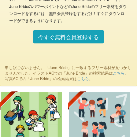
June BrideのパワーポイントなどのJune Brideのフリー素材をダウ
ンロードをするには、無料会員登録をするだけ！すぐにダウンロ
ードができるようになります。
今すぐ無料会員登録する
申し訳ございません。「June Bride」に一致するフリー素材が見つかり
ませんでした。イラストACでの「June Bride」の検索結果は
こちら
。
写真ACでの「June Bride」の検索結果は
こちら
。