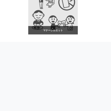
マナーシルエット