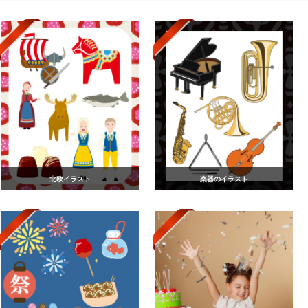
北欧イラスト
楽器のイラスト