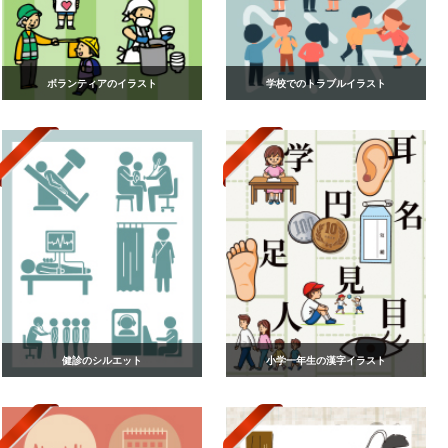
ボランティアのイラスト
学校でのトラブルイラスト
健診のシルエット
小学一年生の漢字イラスト