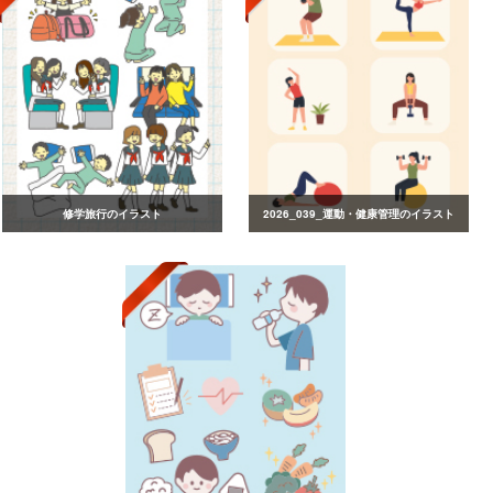
修学旅行のイラスト
2026_039_運動・健康管理のイラスト