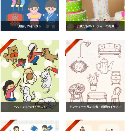
夏祭りのイラスト
子供たちのパーティーの写真
ペットのしつけイラスト
アンティーク風の内装・料理のイラスト