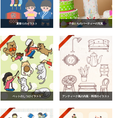
夏祭りのイラスト
子供たちのパーティーの写真
ペットのしつけイラスト
アンティーク風の内装・料理のイラスト