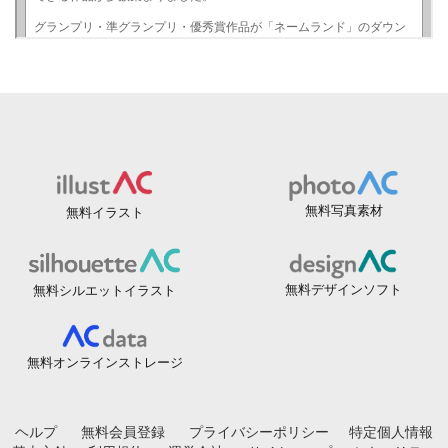
無料写真素材
無料イラスト
無料デザインソフト
無料シルエットイラスト
無料オンラインストレージ
ヘルプ
無料会員登録
プライバシーポリシー
特定個人情報