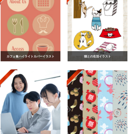
カフェ食ハイライトカバーイラスト
猫との生活イラスト