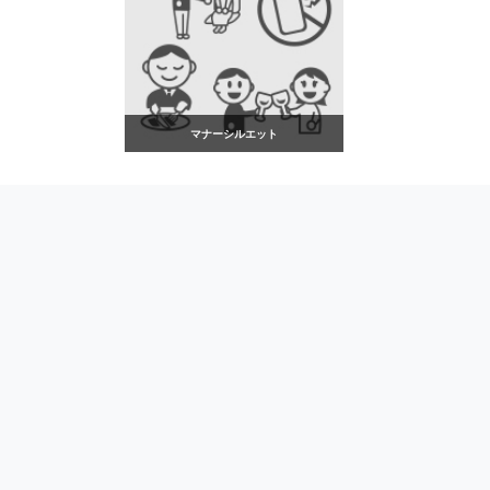
マナーシルエット