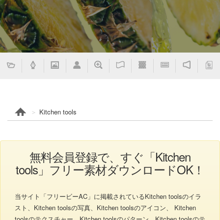
Kitchen tools
無料会員登録で、すぐ「Kitchen
tools」フリー素材ダウンロードOK！
当サイト「フリービーAC」に掲載されているKitchen toolsのイラ
スト、Kitchen toolsの写真、Kitchen toolsのアイコン、 Kitchen
toolsのテクスチャー、Kitchen toolsのパターン、Kitchen toolsのテ