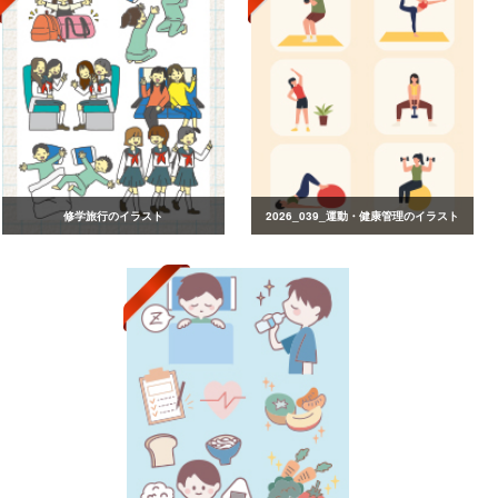
修学旅行のイラスト
2026_039_運動・健康管理のイラスト