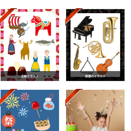
北欧イラスト
楽器のイラスト