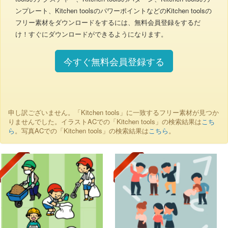
ンプレート、Kitchen toolsのパワーポイントなどのKitchen toolsの
フリー素材をダウンロードをするには、無料会員登録をするだ
け！すぐにダウンロードができるようになります。
今すぐ無料会員登録する
申し訳ございません。「Kitchen tools」に一致するフリー素材が見つか
りませんでした。イラストACでの「Kitchen tools」の検索結果は
こち
ら
。写真ACでの「Kitchen tools」の検索結果は
こちら
。