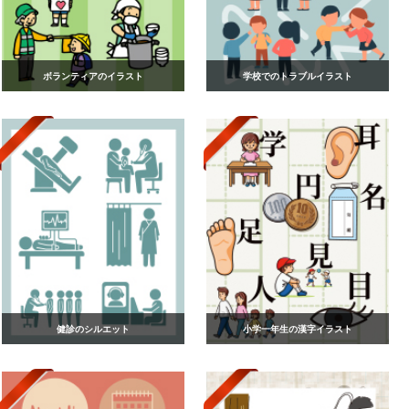
ボランティアのイラスト
学校でのトラブルイラスト
健診のシルエット
小学一年生の漢字イラスト