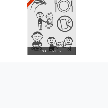
マナーシルエット