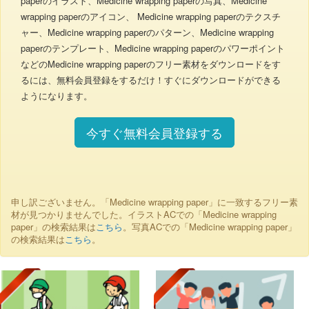
paperのイラスト、Medicine wrapping paperの写真、Medicine
wrapping paperのアイコン、 Medicine wrapping paperのテクスチ
ャー、Medicine wrapping paperのパターン、Medicine wrapping
paperのテンプレート、Medicine wrapping paperのパワーポイント
などのMedicine wrapping paperのフリー素材をダウンロードをす
るには、無料会員登録をするだけ！すぐにダウンロードができる
ようになります。
今すぐ無料会員登録する
申し訳ございません。「Medicine wrapping paper」に一致するフリー素
材が見つかりませんでした。イラストACでの「Medicine wrapping
paper」の検索結果は
こちら
。写真ACでの「Medicine wrapping paper」
の検索結果は
こちら
。