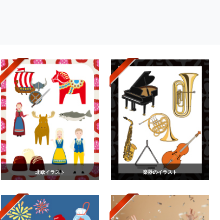
北欧イラスト
楽器のイラスト