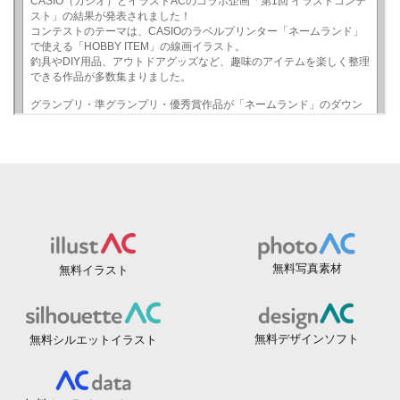
無料写真素材
無料イラスト
無料デザインソフト
無料シルエットイラスト