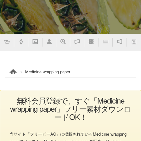
Medicine wrapping paper
無料会員登録で、すぐ「Medicine
wrapping paper」フリー素材ダウンロ
ードOK！
当サイト「フリービーAC」に掲載されているMedicine wrapping