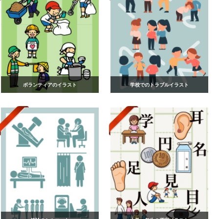
ボランティアのイラスト
学校でのトラブルイラスト