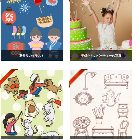
夏祭りのイラスト
子供たちのパーティーの写真