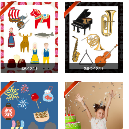
北欧イラスト
楽器のイラスト