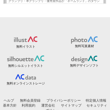
無料写真素材
無料イラスト
無料デザインソフト
無料シルエットイラスト
無料オンラインストレージ
ヘルプ
無料会員登録
プライバシーポリシー
特定個人情報
基本方針
利用規約
運営会社
サイトマップ
セキュリティ