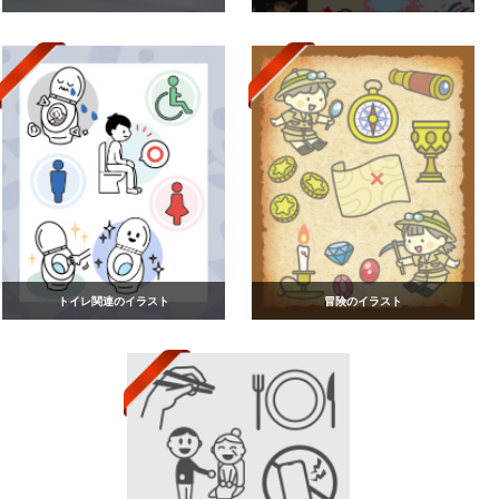
トイレ関連のイラスト
冒険のイラスト