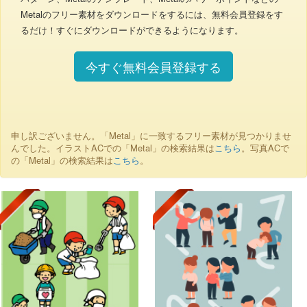
Metalのフリー素材をダウンロードをするには、無料会員登録をす
るだけ！すぐにダウンロードができるようになります。
今すぐ無料会員登録する
申し訳ございません。「Metal」に一致するフリー素材が見つかりませ
んでした。イラストACでの「Metal」の検索結果は
こちら
。写真ACで
の「Metal」の検索結果は
こちら
。