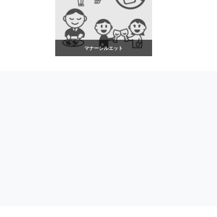
マナーシルエット