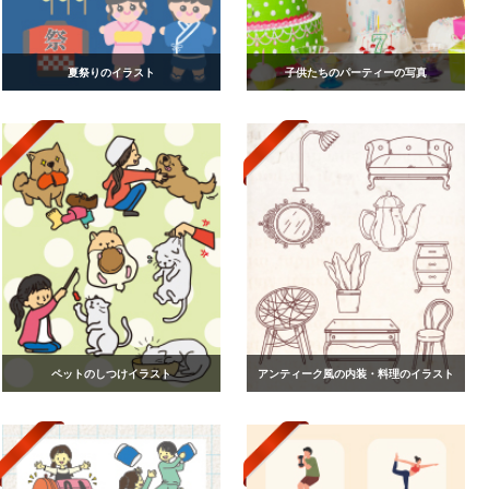
夏祭りのイラスト
子供たちのパーティーの写真
ペットのしつけイラスト
アンティーク風の内装・料理のイラスト