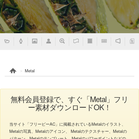
Metal
無料会員登録で、すぐ「Metal」フリ
ー素材ダウンロードOK！
当サイト「フリービーAC」に掲載されているMetalのイラスト、
Metalの写真、Metalのアイコン、 Metalのテクスチャー、Metalの
パターン、Metalのテンプレート、Metalのパワーポイントなどの