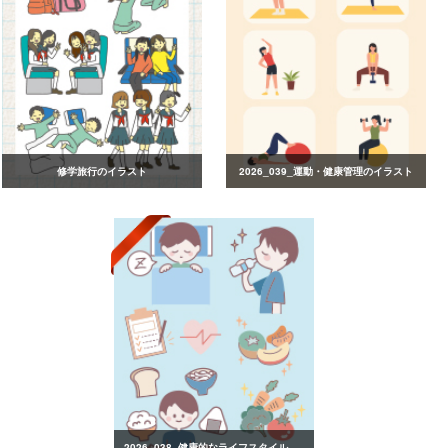
修学旅行のイラスト
2026_039_運動・健康管理のイラスト
2026_038_健康的なライフスタイルのイラスト