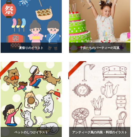
夏祭りのイラスト
子供たちのパーティーの写真
ペットのしつけイラスト
アンティーク風の内装・料理のイラスト