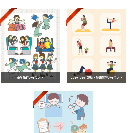
修学旅行のイラスト
2026_039_運動・健康管理のイラスト