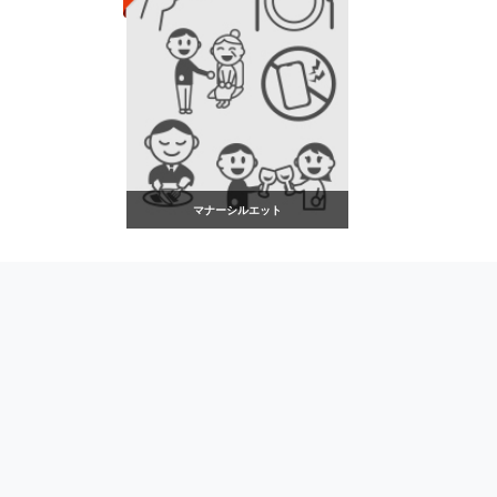
マナーシルエット