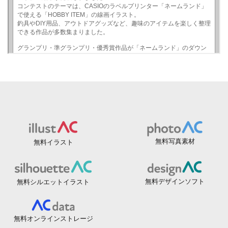
無料写真素材
無料イラスト
無料デザインソフト
無料シルエットイラスト
無料オンラインストレージ