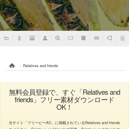
Relatives and friends
無料会員登録で、すぐ「Relatives and
friends」フリー素材ダウンロード
OK！
当サイト「フリービーAC」に掲載されているRelatives and friends