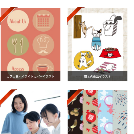
カフェ食ハイライトカバーイラスト
猫との生活イラスト