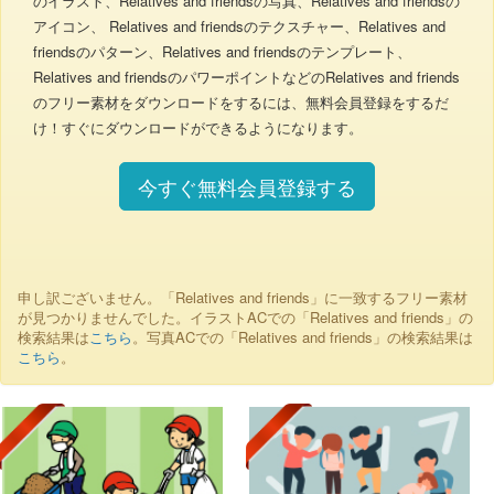
のイラスト、Relatives and friendsの写真、Relatives and friendsの
アイコン、 Relatives and friendsのテクスチャー、Relatives and
friendsのパターン、Relatives and friendsのテンプレート、
Relatives and friendsのパワーポイントなどのRelatives and friends
のフリー素材をダウンロードをするには、無料会員登録をするだ
け！すぐにダウンロードができるようになります。
今すぐ無料会員登録する
申し訳ございません。「Relatives and friends」に一致するフリー素材
が見つかりませんでした。イラストACでの「Relatives and friends」の
検索結果は
こちら
。写真ACでの「Relatives and friends」の検索結果は
こちら
。