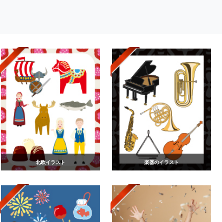
北欧イラスト
楽器のイラスト