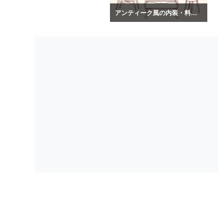
アンティーク風の内装・料理のイラスト