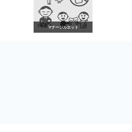
マナーシルエット