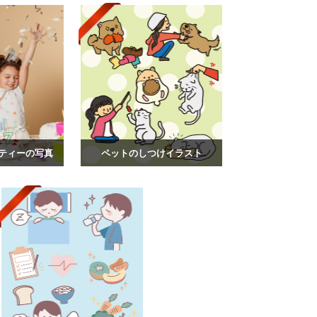
ティーの写真
ペットのしつけイラスト