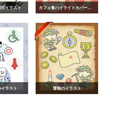
漢字イラスト
カフェ食ハイライトカバーイラスト
のイラスト
冒険のイラスト