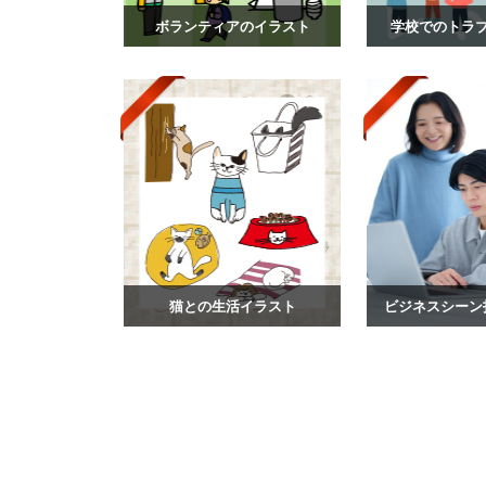
ボランティアのイラスト
学校でのトラ
猫との生活イラスト
ビジネスシーン