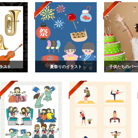
ラスト
夏祭りのイラスト
子供たちのパー