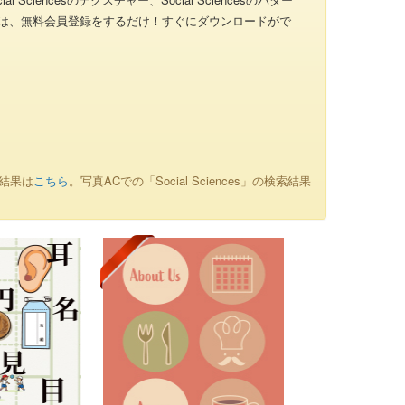
゙をするには、無料会員登録をするだけ！すぐにダウンロードがで
索結果は
こちら
。写真ACでの「Social Sciences」の検索結果