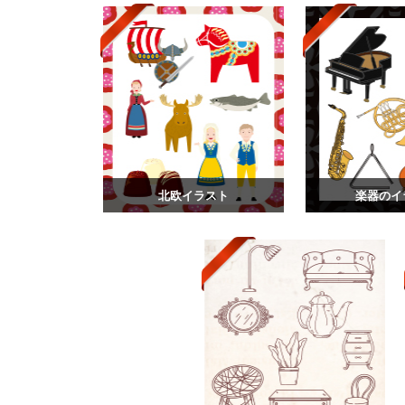
北欧イラスト
楽器のイ