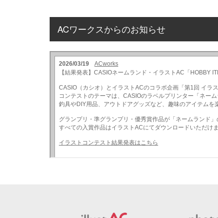
ACワークスからのお知らせ