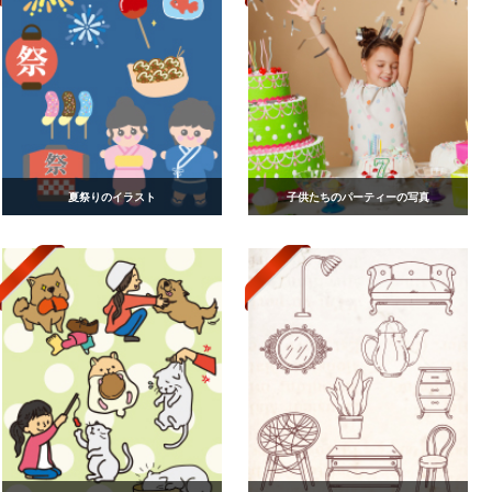
夏祭りのイラスト
子供たちのパーティーの写真