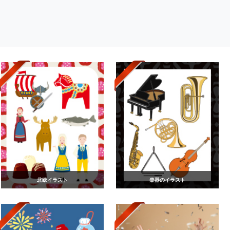
北欧イラスト
楽器のイラスト