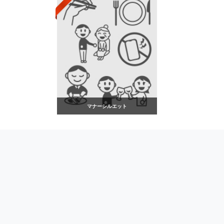
マナーシルエット