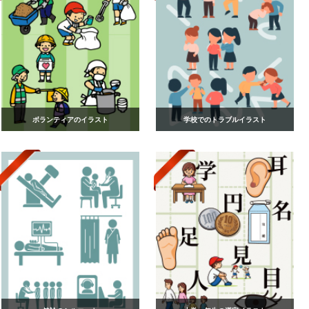
ボランティアのイラスト
学校でのトラブルイラスト