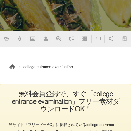
college entrance examination
無料会員登録で、すぐ「college
entrance examination」フリー素材ダ
ウンロードOK！
当サイト「フリービーAC」に掲載されているcollege entrance