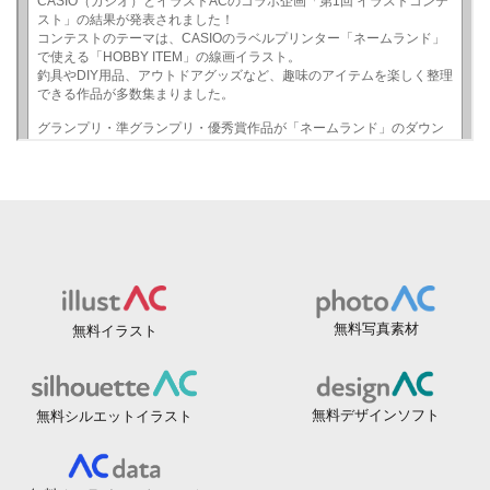
無料写真素材
無料イラスト
無料デザインソフト
無料シルエットイラスト