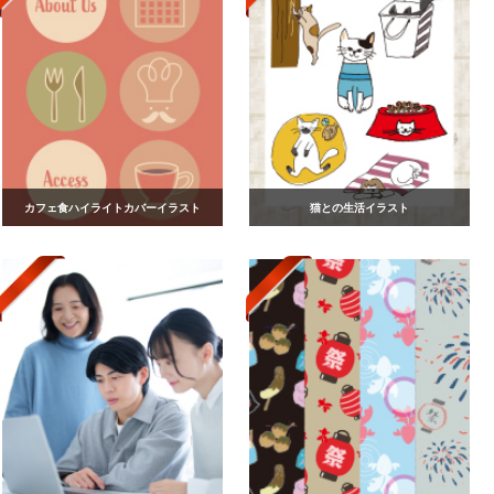
カフェ食ハイライトカバーイラスト
猫との生活イラスト