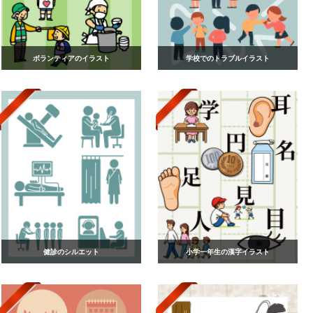
ボランティアのイラスト
学校でのトラブルイラスト
健診のシルエット
小学一年生の漢字イラスト