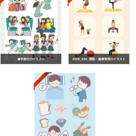
修学旅行のイラスト
2026_039_運動・健康管理のイラスト