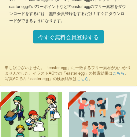
easter eggのパワーポイントなどのeaster eggのフリー素材をダウ
ンロードをするには、無料会員登録をするだけ！すぐにダウンロ
ードができるようになります。
今すぐ無料会員登録する
申し訳ございません。「easter egg」に一致するフリー素材が見つかり
ませんでした。イラストACでの「easter egg」の検索結果は
こちら
。
写真ACでの「easter egg」の検索結果は
こちら
。