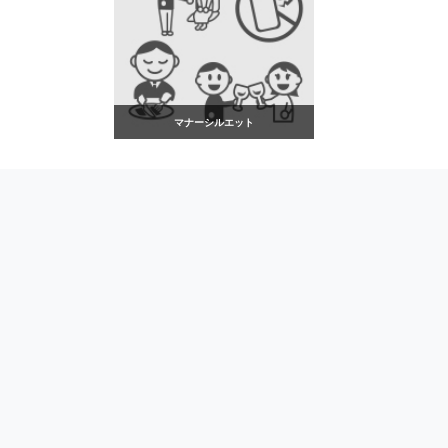
マナーシルエット