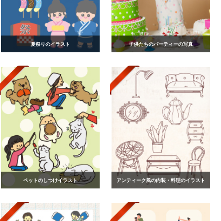
夏祭りのイラスト
子供たちのパーティーの写真
ペットのしつけイラスト
アンティーク風の内装・料理のイラスト