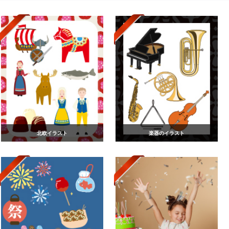
北欧イラスト
楽器のイラスト