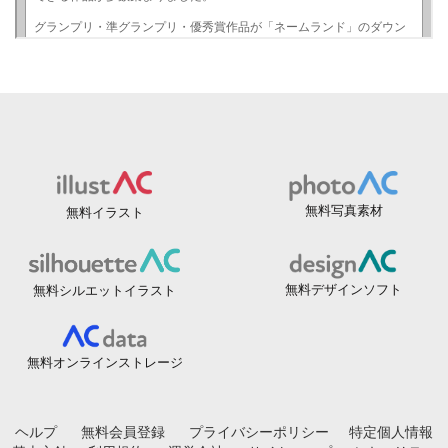
無料写真素材
無料イラスト
無料デザインソフト
無料シルエットイラスト
無料オンラインストレージ
ヘルプ
無料会員登録
プライバシーポリシー
特定個人情報