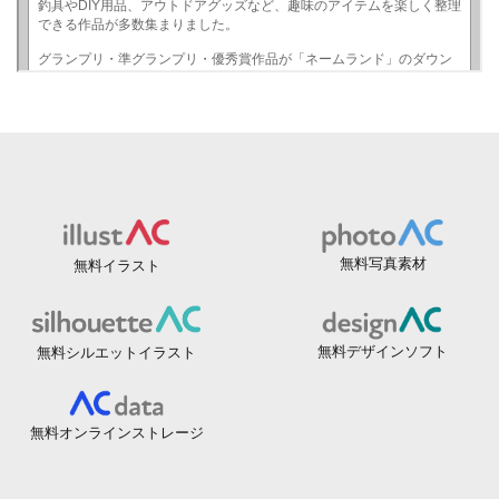
無料写真素材
無料イラスト
無料デザインソフト
無料シルエットイラスト
無料オンラインストレージ