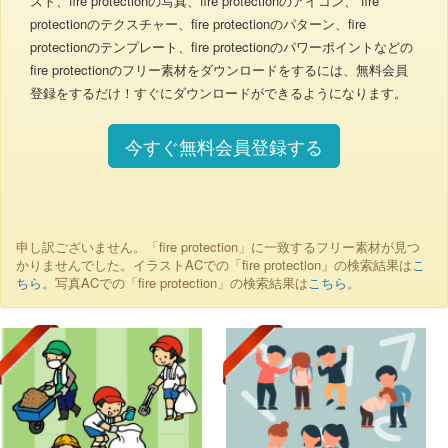
スト、fire protectionの写真、fire protectionのアイコン、 fire
protectionのテクスチャー、fire protectionのパターン、fire
protectionのテンプレート、fire protectionのパワーポイントなどの
fire protectionのフリー素材をダウンロードをするには、無料会員
登録をするだけ！すぐにダウンロードができるようになります。
今すぐ無料会員登録する
申し訳ございません。「fire protection」に一致するフリー素材が見つ
かりませんでした。イラストACでの「fire protection」の検索結果は
こ
ちら
。写真ACでの「fire protection」の検索結果は
こちら
。