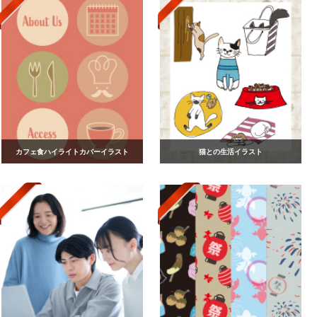
カフェ食ハイライトカバーイラスト
猫との生活イラスト