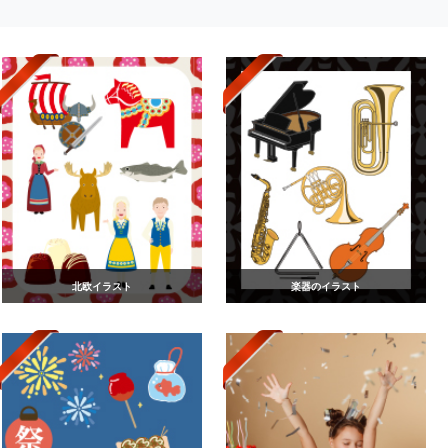
北欧イラスト
楽器のイラスト