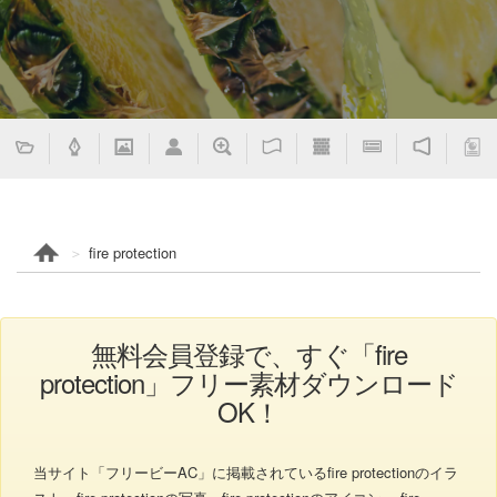
fire protection
無料会員登録で、すぐ「fire
protection」フリー素材ダウンロード
OK！
当サイト「フリービーAC」に掲載されているfire protectionのイラ