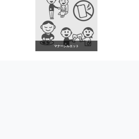
マナーシルエット