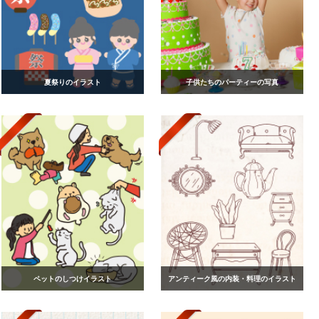
夏祭りのイラスト
子供たちのパーティーの写真
ペットのしつけイラスト
アンティーク風の内装・料理のイラスト