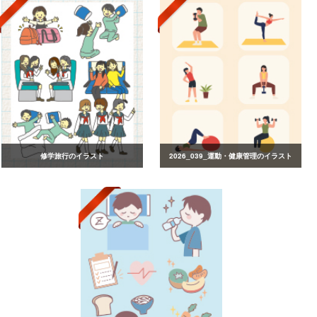
修学旅行のイラスト
2026_039_運動・健康管理のイラスト