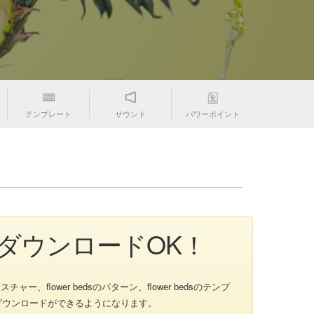
テンプレート
サウンド
パワーポイント
素材ダウンロードOK！
チャー、flower bedsのパターン、flower bedsのテンプ
にダウンロードができるようになります。