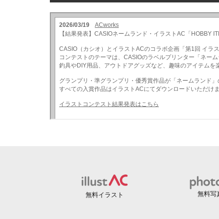
無料写
無料イラスト