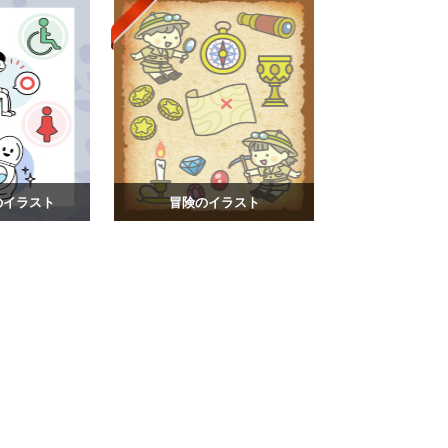
のイラスト
冒険のイラスト