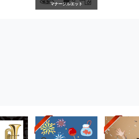
マナーシルエット