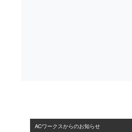
ACワークスからのお知らせ