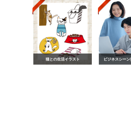
猫との生活イラスト
ビジネスシーン