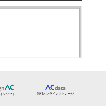
無料オンラインストレージ
インソフト