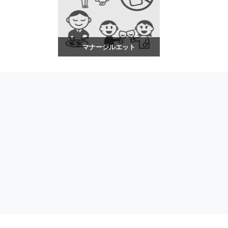
マナーシルエット