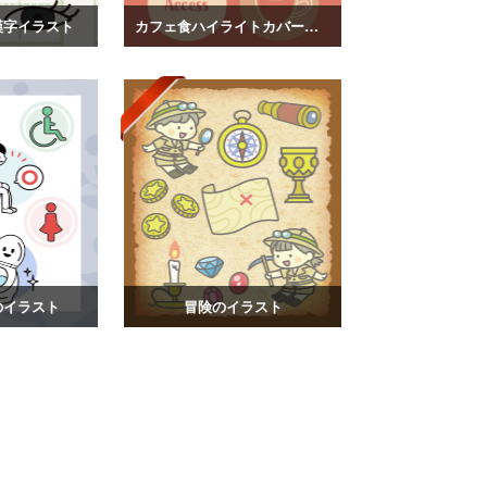
漢字イラスト
カフェ食ハイライトカバーイラスト
のイラスト
冒険のイラスト