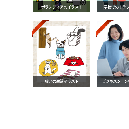
ボランティアのイラスト
学校でのトラ
猫との生活イラスト
ビジネスシーン