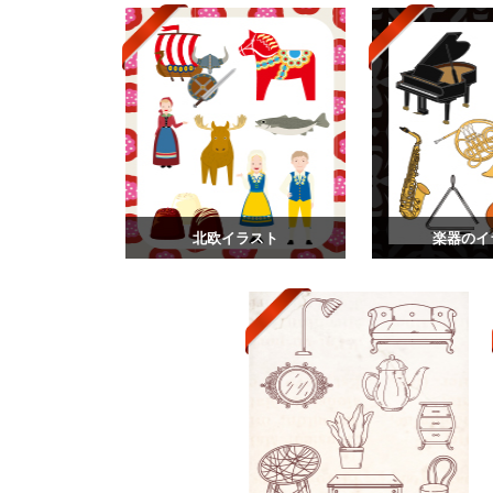
北欧イラスト
楽器のイ