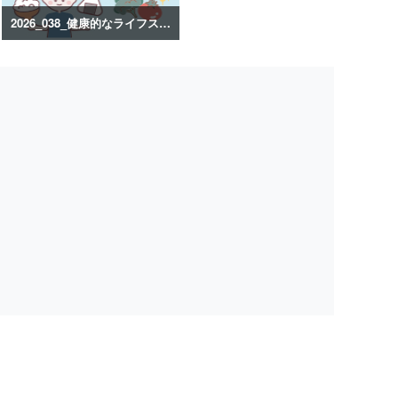
2026_038_健康的なライフスタイルのイラスト