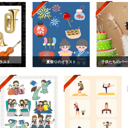
ラスト
夏祭りのイラスト
子供たちのパー