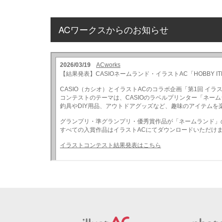
ACワークスからのお知らせ