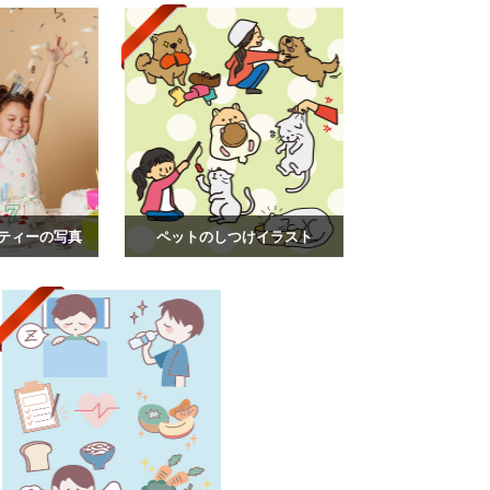
ティーの写真
ペットのしつけイラスト