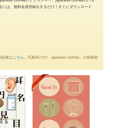
ンロードをするには、無料会員登録をするだけ！すぐにダウンロード
検索結果は
こちら
。写真ACでの「japanese clothes」の検索結