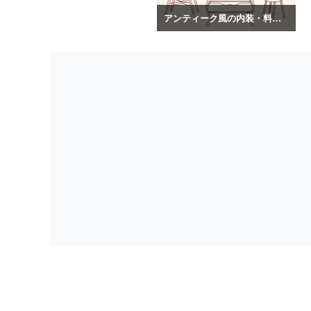
アンティーク風の内装・料理のイラスト