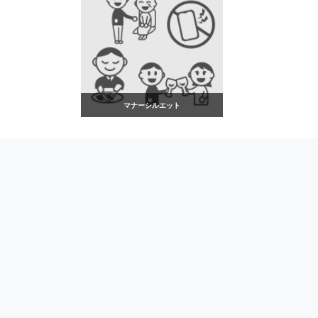
マナーシルエット