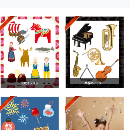
北欧イラスト
楽器のイラスト