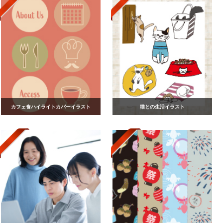
カフェ食ハイライトカバーイラスト
猫との生活イラスト