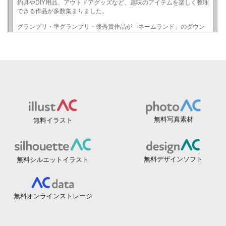
無料写真素材
無料イラスト
無料デザインソフト
無料シルエットイラスト
無料オンラインストレージ