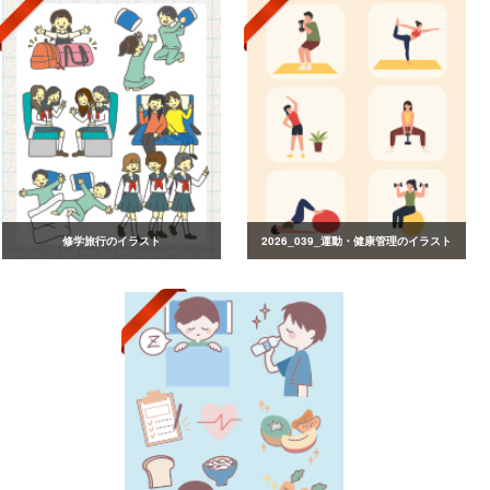
修学旅行のイラスト
2026_039_運動・健康管理のイラスト