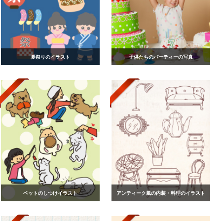
夏祭りのイラスト
子供たちのパーティーの写真
ペットのしつけイラスト
アンティーク風の内装・料理のイラスト