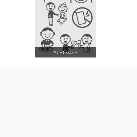
マナーシルエット