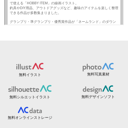
無料写真素材
無料イラスト
無料デザインソフト
無料シルエットイラスト
無料オンラインストレージ