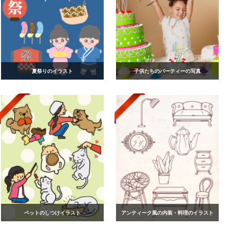
夏祭りのイラスト
子供たちのパーティーの写真
ペットのしつけイラスト
アンティーク風の内装・料理のイラスト