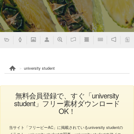
university student
無料会員登録で、すぐ「university
student」フリー素材ダウンロード
OK！
当サイト「フリービーAC」に掲載されているuniversity studentの