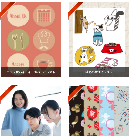
カフェ食ハイライトカバーイラスト
猫との生活イラスト