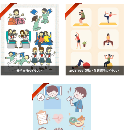
修学旅行のイラスト
2026_039_運動・健康管理のイラスト