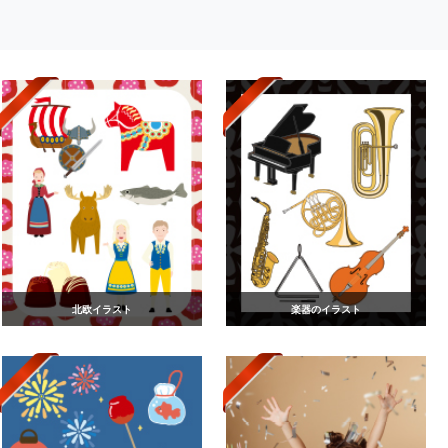
北欧イラスト
楽器のイラスト