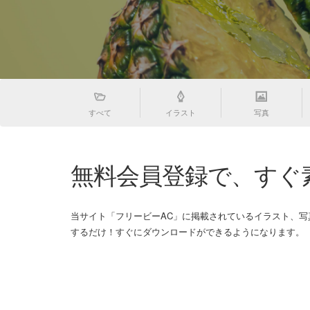
すべて
イラスト
写真
無料会員登録で、すぐ
当サイト「フリービーAC」に掲載されているイラスト、
するだけ！すぐにダウンロードができるようになります。