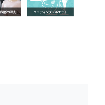
間関係の写真
ウェディングシルエット