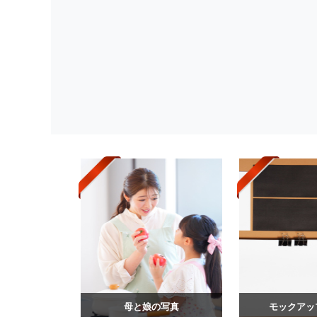
母と娘の写真
モックアッ