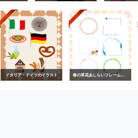
イタリア・ドイツのイラスト
春の草花あしらいフレームイラスト