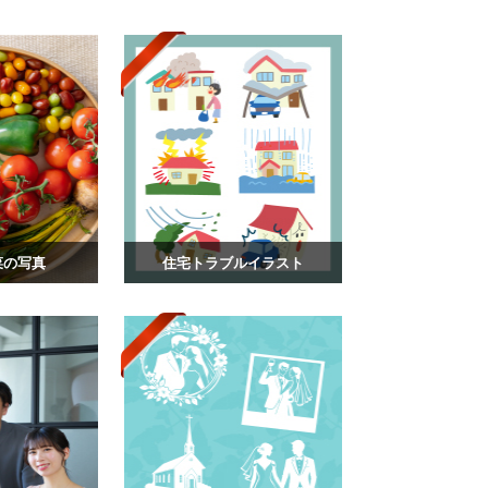
菜の写真
住宅トラブルイラスト