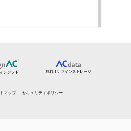
無料オンラインストレージ
インソフト
トマップ
セキュリティポリシー