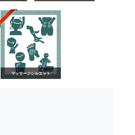
マッサージシルエット