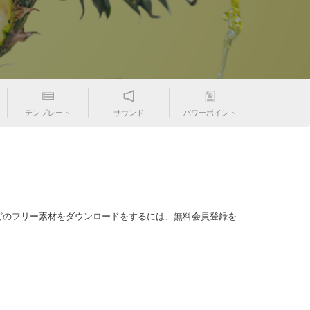
テンプレート
サウンド
パワーポイント
どのフリー素材をダウンロードをするには、無料会員登録を