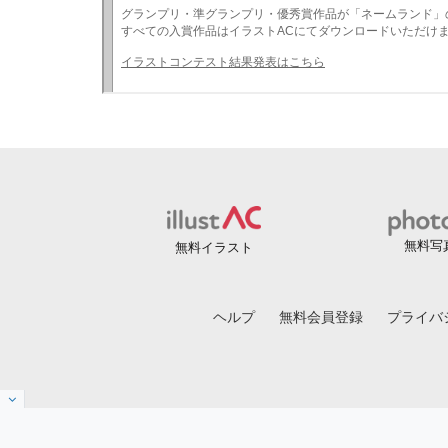
無料写
無料イラスト
ヘルプ
無料会員登録
プライバ