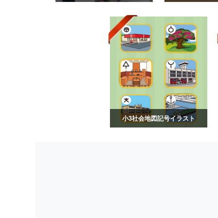
小3社会地図記号イラスト