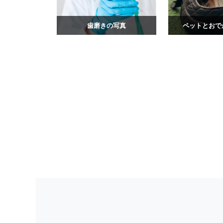
歯磨きの写真
ペットとおで