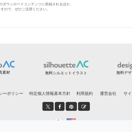
真素材
無料デザ
無料シルエットイラスト
シーポリシー
特定個人情報基本方針
利用規約
運営会社
サイ