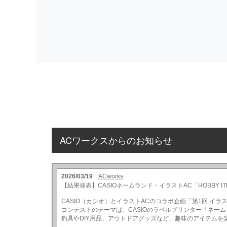
ACワークスからのお知らせ