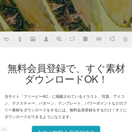
無料会員登録で、すぐ素材
ダウンロードOK！
当サイト「フリービーAC」に掲載されているイラスト、写真、アイコ
ン、テクスチャー、パターン、テンプレート、パワーポイントなどのフ
リー素材をダウンロードをするには、無料会員登録をするだけ！すぐに
ダウンロードができるようになります。