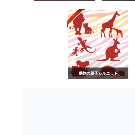
動物の親子シルエット