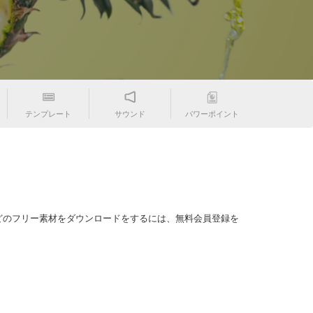
テンプレート
サウンド
パワーポイント
どのフリー素材をダウンロードをするには、無料会員登録を