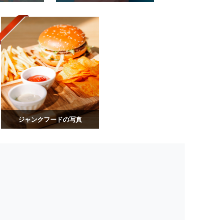
ジャンクフードの写真