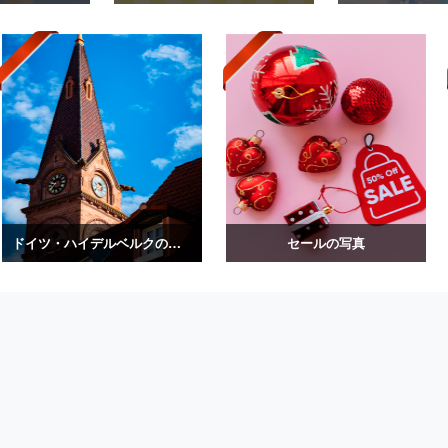
ドイツ・ハイデルベルクの建造物の写真
セールの写真