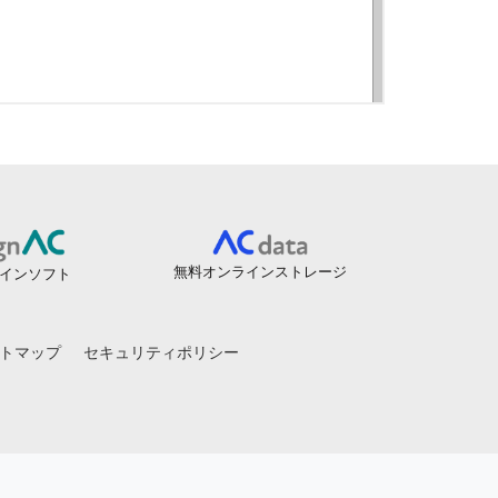
無料オンラインストレージ
インソフト
トマップ
セキュリティポリシー