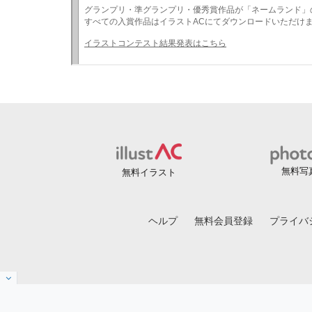
無料写
無料イラスト
ヘルプ
無料会員登録
プライバ