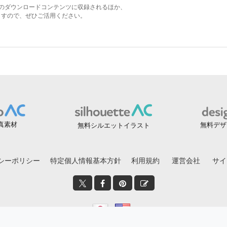
真素材
無料デザ
無料シルエットイラスト
シーポリシー
特定個人情報基本方針
利用規約
運営会社
サイ