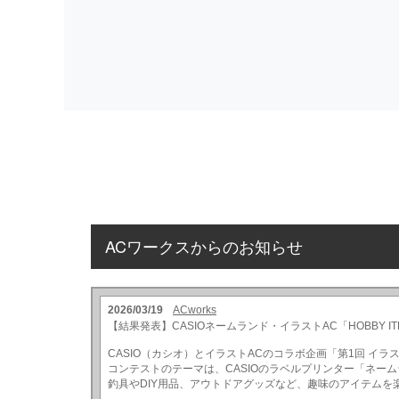
ACワークスからのお知らせ