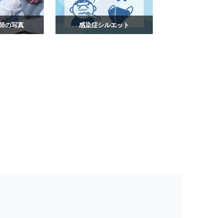
師の写真
感染症シルエット