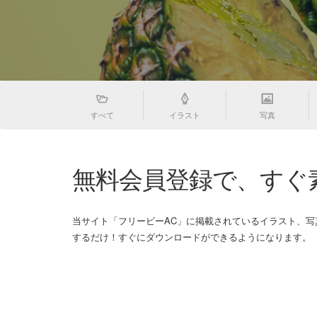
すべて
イラスト
写真
無料会員登録で、すぐ
当サイト「フリービーAC」に掲載されているイラスト、
するだけ！すぐにダウンロードができるようになります。