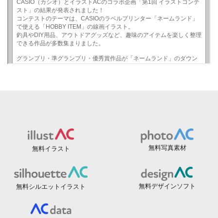
無料写真素材
無料イラスト
無料デザインソフト
無料シルエットイラスト